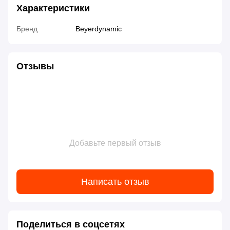
Характеристики
Бренд
Beyerdynamic
Отзывы
Добавьте первый отзыв
Написать отзыв
Поделиться в соцсетях