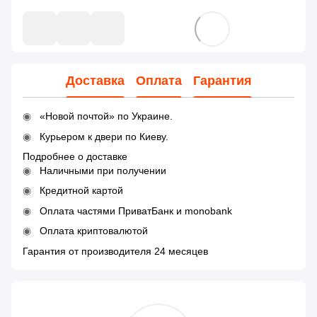
Доставка
Оплата
Гарантия
«Новой почтой» по Украине.
Курьером к двери по Киеву.
Подробнее о доставке
Наличными при получении
Кредитной картой
Оплата частями ПриватБанк и monobank
Оплата криптовалютой
Гарантия от производителя 24 месяцев