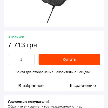
В наличии
7 713 грн
Купить
Войти
для отображения накопительной скидки
%
В избранное
К сравнению
Уважаемые покупатели!
Обратите внимание: из-за независимых от нас