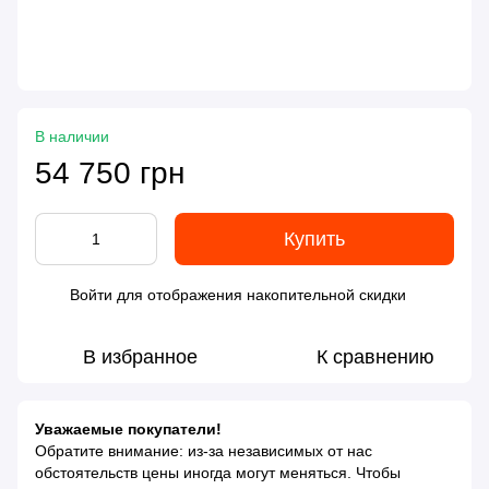
В наличии
54 750 грн
Купить
Войти
для отображения накопительной скидки
%
В избранное
К сравнению
Уважаемые покупатели!
Обратите внимание: из-за независимых от нас
обстоятельств цены иногда могут меняться. Чтобы