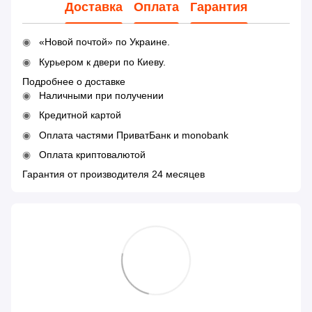
Доставка
Оплата
Гарантия
«Новой почтой» по Украине.
Курьером к двери по Киеву.
Подробнее о доставке
Наличными при получении
Кредитной картой
Оплата частями ПриватБанк и monobank
Оплата криптовалютой
Гарантия от производителя 24 месяцев