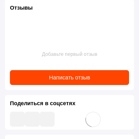
Отзывы
Добавьте первый отзыв
Написать отзыв
Поделиться в соцсетях