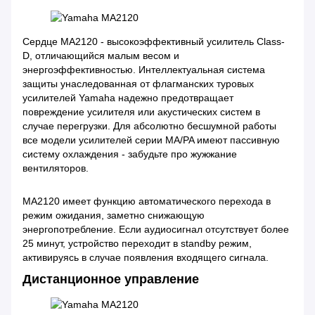
Сердце MA2120 - высокоэффективный усилитель Class-
D, отличающийся малым весом и
энергоэффективностью. Интеллектуальная система
защиты унаследованная от флагманских туровых
усилителей Yamaha надежно предотвращает
повреждение усилителя или акустических систем в
случае перегрузки. Для абсолютно бесшумной работы
все модели усилителей серии MA/PA имеют пассивную
систему охлаждения - забудьте про жужжание
вентиляторов.
MA2120 имеет функцию автоматического перехода в
режим ожидания, заметно снижающую
энергопотребление. Если аудиосигнал отсутствует более
25 минут, устройство переходит в standby режим,
активируясь в случае появления входящего сигнала.
Дистанционное управление