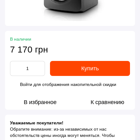
В наличии
7 170 грн
Купить
Войти
для отображения накопительной скидки
%
В избранное
К сравнению
Уважаемые покупатели!
Обратите внимание: из-за независимых от нас
обстоятельств цены иногда могут меняться. Чтобы