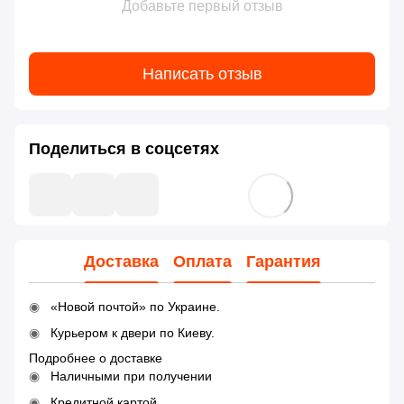
Добавьте первый отзыв
Написать отзыв
Поделиться в соцсетях
Доставка
Оплата
Гарантия
«Новой почтой» по Украине.
Курьером к двери по Киеву.
Подробнее о доставке
Наличными при получении
Кредитной картой