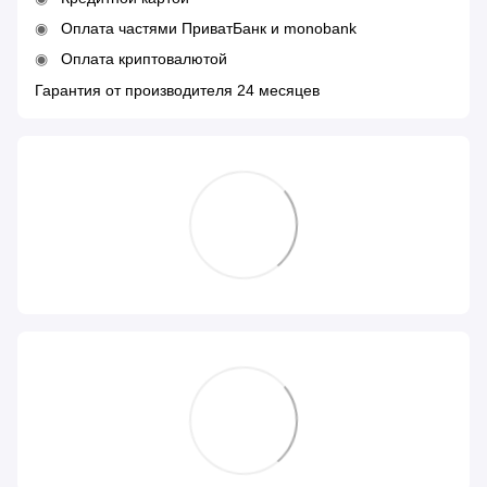
Оплата частями ПриватБанк и monobank
Оплата криптовалютой
Гарантия от производителя 24 месяцев