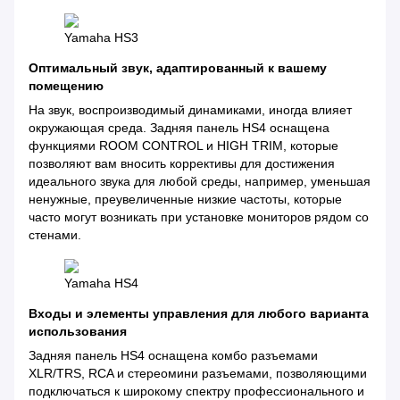
Yamaha HS3
Оптимальный звук, адаптированный к вашему
помещению
На звук, воспроизводимый динамиками, иногда влияет
окружающая среда. Задняя панель HS4 оснащена
функциями ROOM CONTROL и HIGH TRIM, которые
позволяют вам вносить коррективы для достижения
идеального звука для любой среды, например, уменьшая
ненужные, преувеличенные низкие частоты, которые
часто могут возникать при установке мониторов рядом со
стенами.
Yamaha HS4
Входы и элементы управления для любого варианта
использования
Задняя панель HS4 оснащена комбо разъемами
XLR/TRS, RCA и стереомини разъемами, позволяющими
подключаться к широкому спектру профессионального и