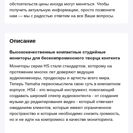
обстоятельств цены иногда могут меняться. Чтобы
получить актуальную информацию, просто позвоните
нам — мы с радостью ответим на все Ваши вопросы.
Описание
Высококачественные компактные студийные
мониторы для бескомпромиссного творца контента
Мониторы серии HS стали стандартом, которому на
протяжении многих лет доверяют ведущие
аудиоинженеры, продюсеры и артисты всего мира.
Теперь Yamaha переосмыслила свою суть в компактном
корпусе. HS4 - это мощный инструмент, помогающий
создавать широкий спектр аудиоконтента - от создания
музыки до редактирования видео - который отвечает
ожиданиям клиентов, которые имеют ограниченное
пространство и которым необходимо снизить громкость,
но и не идти на компромисс в качестве мониторинга.