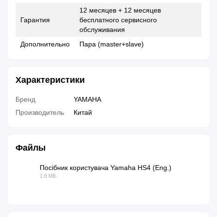
12 месяцев + 12 месяцев
Гарантия
бесплатного сервисного
обслуживания
Дополнительно
Пара (master+slave)
Характеристики
Бренд
YAMAHA
Производитель
Китай
Файлы
Посібник користувача Yamaha HS4 (Eng.)
1.8 МБ
PDF