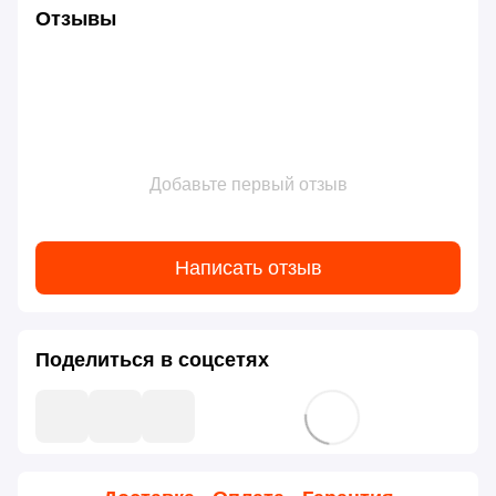
Отзывы
Добавьте первый отзыв
Написать отзыв
Поделиться в соцсетях