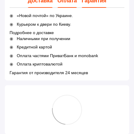
Доставка
Оплата
Гарантия
«Новой почтой» по Украине.
Курьером к двери по Киеву.
Подробнее о доставке
Наличными при получении
Кредитной картой
Оплата частями ПриватБанк и monobank
Оплата криптовалютой
Гарантия от производителя 24 месяцев