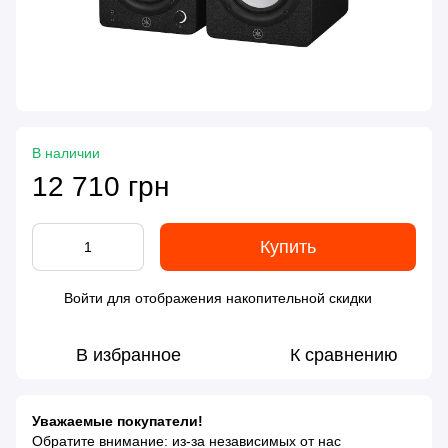
В наличии
12 710 грн
Купить
Войти
для отображения накопительной скидки
%
В избранное
К сравнению
Уважаемые покупатели!
Обратите внимание: из-за независимых от нас