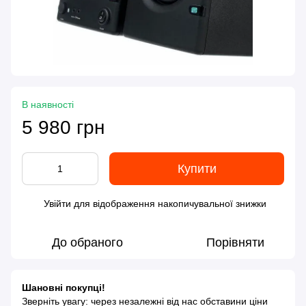
В наявності
5 980 грн
Купити
Увійти
для відображення накопичувальної знижки
%
До обраного
Порівняти
Шановні покупці!
Зверніть увагу: через незалежні від нас обставини ціни