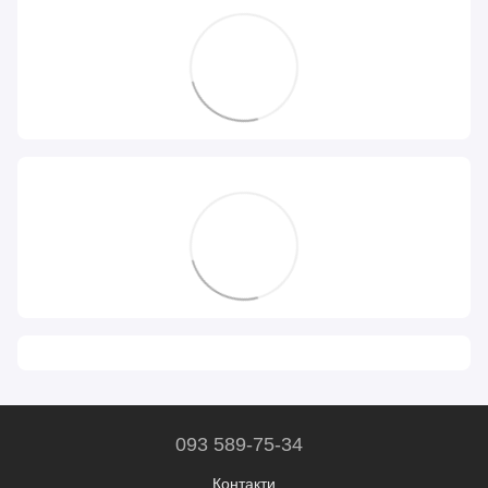
093 589-75-34
Контакти