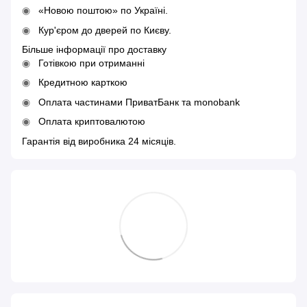
«Новою поштою» по Україні.
Кур'єром до дверей по Києву.
Більше інформації про доставку
Готівкою при отриманні
Кредитною карткою
Оплата частинами ПриватБанк та monobank
Оплата криптовалютою
Гарантія від виробника 24 місяців.