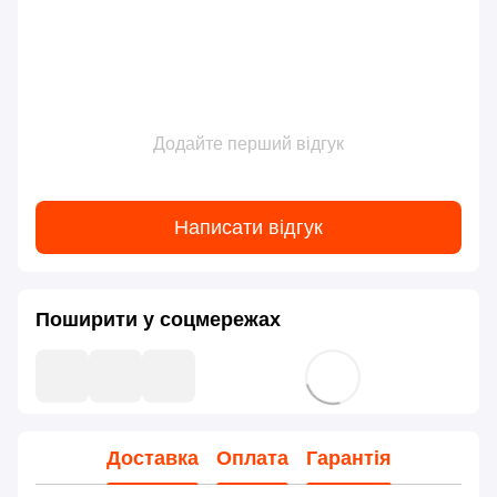
Додайте перший відгук
Написати відгук
Поширити у соцмережах
Доставка
Оплата
Гарантія