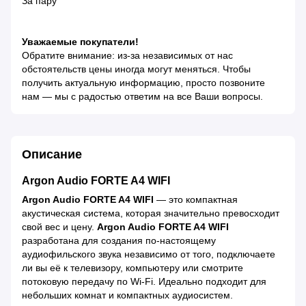
За пару
Уважаемые покупатели!
Обратите внимание: из-за независимых от нас
обстоятельств цены иногда могут меняться. Чтобы
получить актуальную информацию, просто позвоните
нам — мы с радостью ответим на все Ваши вопросы.
Описание
Argon Audio FORTE A4 WIFI
Argon Audio FORTE A4 WIFI
— это компактная
акустическая система, которая значительно превосходит
свой вес и цену.
Argon Audio FORTE A4 WIFI
разработана для создания по-настоящему
аудиофильского звука независимо от того, подключаете
ли вы её к телевизору, компьютеру или смотрите
потоковую передачу по Wi-Fi. Идеально подходит для
небольших комнат и компактных аудиосистем.