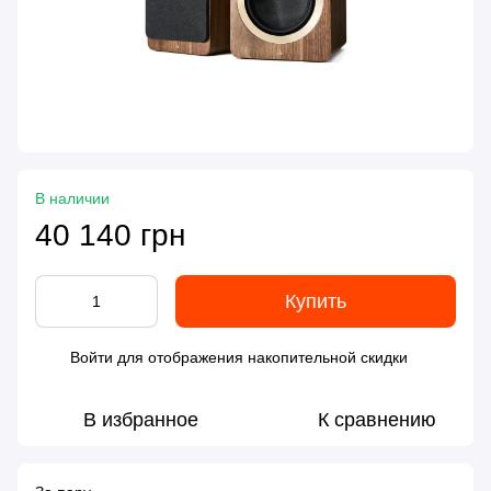
В наличии
40 140 грн
Купить
Войти
для отображения накопительной скидки
%
В избранное
К сравнению