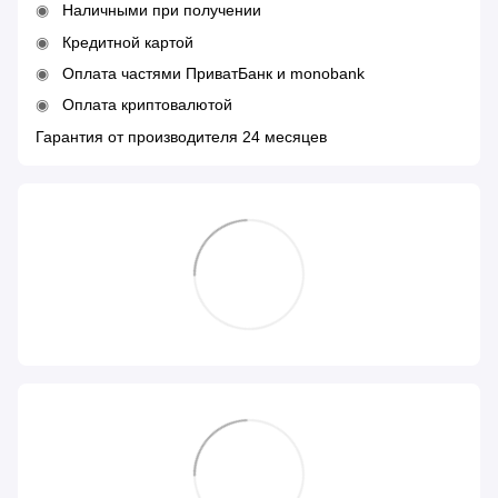
Наличными при получении
Кредитной картой
Оплата частями ПриватБанк и monobank
Оплата криптовалютой
Гарантия от производителя 24 месяцев