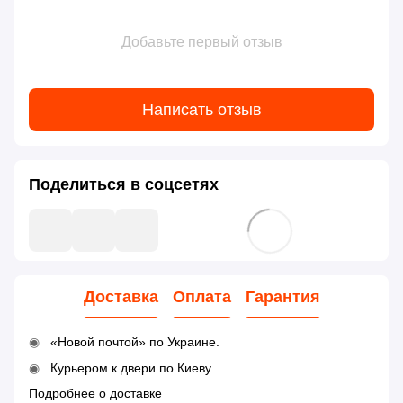
Добавьте первый отзыв
Написать отзыв
Поделиться в соцсетях
Доставка
Оплата
Гарантия
«Новой почтой» по Украине.
Курьером к двери по Киеву.
Подробнее о доставке