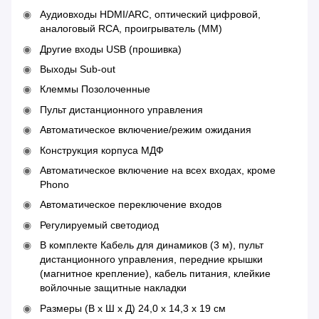
Аудиовходы HDMI/ARC, оптический цифровой,
аналоговый RCA, проигрыватель (MM)
Другие входы USB (прошивка)
Выходы Sub-out
Клеммы Позолоченные
Пульт дистанционного управления
Автоматическое включение/режим ожидания
Конструкция корпуса МДФ
Автоматическое включение на всех входах, кроме
Phono
Автоматическое переключение входов
Регулируемый светодиод
В комплекте Кабель для динамиков (3 м), пульт
дистанционного управления, передние крышки
(магнитное крепление), кабель питания, клейкие
войлочные защитные накладки
Размеры (В x Ш x Д) 24,0 x 14,3 x 19 см