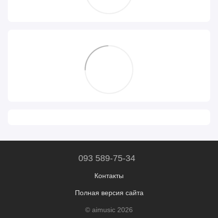
093 589-75-34
Контакты
Полная версия сайта
© aimusic 2026