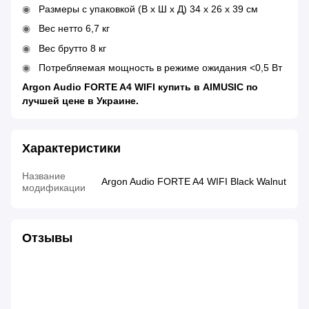
Размеры с упаковкой (В x Ш x Д) 34 x 26 x 39 см
Вес нетто 6,7 кг
Вес брутто 8 кг
Потребляемая мощность в режиме ожидания <0,5 Вт
Argon Audio FORTE A4 WIFI купить в AIMUSIC по
лучшей цене в Украине.
Характеристики
Название
Argon Audio FORTE A4 WIFI Black Walnut
модификации
Отзывы