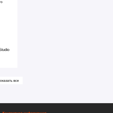
tudio
оказать все