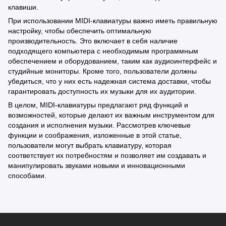
клавиши.
При использовании MIDI-клавиатуры важно иметь правильную
настройку, чтобы обеспечить оптимальную
производительность. Это включает в себя наличие
подходящего компьютера с необходимым программным
обеспечением и оборудованием, таким как аудиоинтерфейс и
студийные мониторы. Кроме того, пользователи должны
убедиться, что у них есть надежная система доставки, чтобы
гарантировать доступность их музыки для их аудитории.
В целом, MIDI-клавиатуры предлагают ряд функций и
возможностей, которые делают их важным инструментом для
создания и исполнения музыки. Рассмотрев ключевые
функции и соображения, изложенные в этой статье,
пользователи могут выбрать клавиатуру, которая
соответствует их потребностям и позволяет им создавать и
манипулировать звуками новыми и инновационными
способами.