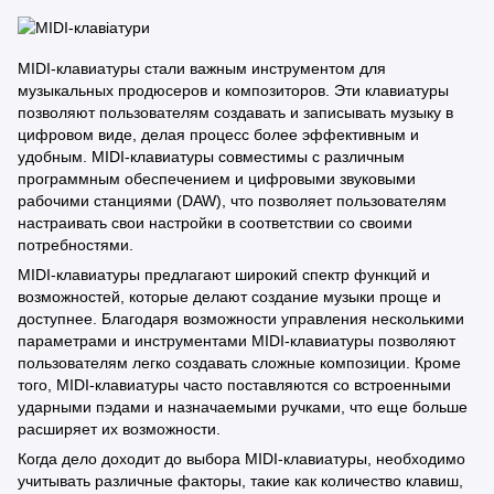
MIDI-клавиатуры стали важным инструментом для
музыкальных продюсеров и композиторов. Эти клавиатуры
позволяют пользователям создавать и записывать музыку в
цифровом виде, делая процесс более эффективным и
удобным. MIDI-клавиатуры совместимы с различным
программным обеспечением и цифровыми звуковыми
рабочими станциями (DAW), что позволяет пользователям
настраивать свои настройки в соответствии со своими
потребностями.
MIDI-клавиатуры предлагают широкий спектр функций и
возможностей, которые делают создание музыки проще и
доступнее. Благодаря возможности управления несколькими
параметрами и инструментами MIDI-клавиатуры позволяют
пользователям легко создавать сложные композиции. Кроме
того, MIDI-клавиатуры часто поставляются со встроенными
ударными пэдами и назначаемыми ручками, что еще больше
расширяет их возможности.
Когда дело доходит до выбора MIDI-клавиатуры, необходимо
учитывать различные факторы, такие как количество клавиш,