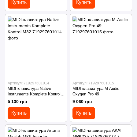
Купить
Купить
Артикул: 719297601014
Артикул: 719297601015
MIDI-клавиатура Native
MIDI-клавиатура M-Audio
Instruments Komplete Kontrol
Oxygen Pro 49
M32
5 130 грн
9 060 грн
Купить
Купить