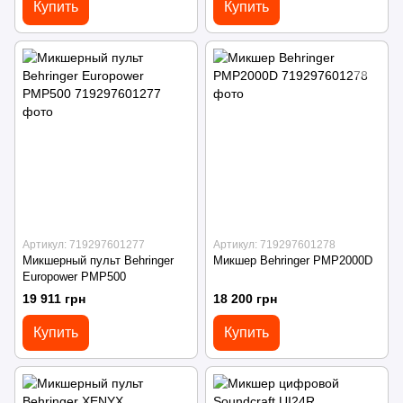
Купить
Купить
Артикул: 719297601277
Артикул: 719297601278
Микшерный пульт Behringer
Микшер Behringer PMP2000D
Europower PMP500
19 911 грн
18 200 грн
Купить
Купить