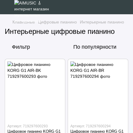
Клавишные
Цифровые пианино
Интерьерные пианино
Интерьерные цифровые пианино
Фильтр
По популярности
Артикул: 719297600293
Артикул: 719297600294
Цифровое пианино KORG G1
Цифровое пианино KORG G1