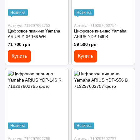
Новинка
Новинка
Артикул: 719297602753
Артикул: 719297602754
Цифровое пианино Yamaha
Цифровое пианино Yamaha
ARIUS YDP-166 WH
ARIUS YDP-146 B
71 700 грн
59 500 грн
Купить
Купить
Новинка
Новинка
Артикул: 719297602755
Артикул: 719297602757