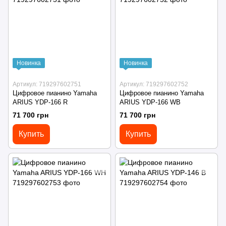
Новинка
Новинка
Артикул: 719297602751
Артикул: 719297602752
Цифровое пианино Yamaha
Цифровое пианино Yamaha
ARIUS YDP-166 R
ARIUS YDP-166 WB
71 700 грн
71 700 грн
Купить
Купить