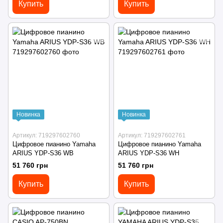
Купить
Купить
Новинка
Новинка
Артикул: 719297602760
Артикул: 719297602761
Цифровое пианино Yamaha
Цифровое пианино Yamaha
ARIUS YDP-S36 WB
ARIUS YDP-S36 WH
51 760 грн
51 760 грн
Купить
Купить