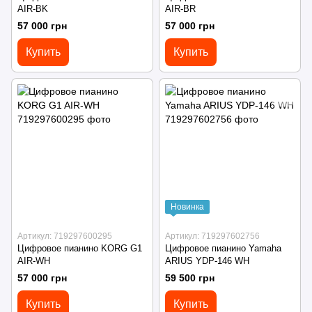
AIR-BK
AIR-BR
57 000 грн
57 000 грн
Купить
Купить
Новинка
Артикул: 719297600295
Артикул: 719297602756
Цифровое пианино KORG G1
Цифровое пианино Yamaha
AIR-WH
ARIUS YDP-146 WH
57 000 грн
59 500 грн
Купить
Купить