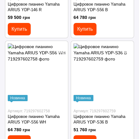
Цифровое пианино Yamaha
Цифровое пианино Yamaha
ARIUS YDP-146 R
ARIUS YDP-S56 B
59 500 грн
64 780 грн
Купить
Купить
Новинка
Новинка
Артикул: 719297602758
Артикул: 719297602759
Цифровое пианино Yamaha
Цифровое пианино Yamaha
ARIUS YDP-S56 WH
ARIUS YDP-S36 B
64 780 грн
51 760 грн