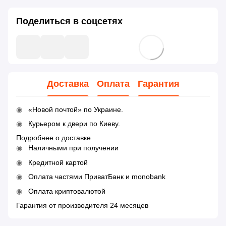
Поделиться в соцсетях
Доставка
Оплата
Гарантия
«Новой почтой» по Украине.
Курьером к двери по Киеву.
Подробнее о доставке
Наличными при получении
Кредитной картой
Оплата частями ПриватБанк и monobank
Оплата криптовалютой
Гарантия от производителя 24 месяцев