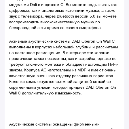
моделями Dali с индексом С. Вы можете подключать как
цифровые, так и аналоговые источники музыки, а также
звук с телевизора, через Bluetooth версии 5.0 вы можете
воспроизводить высококачественную музыку по
беспроводной сети прямо со своего смартфона.
Активные акустические системы DALI Oberon On Wall C
выполнены в корпусах небольшой глубины и рассчитаны
на настенное размещение. В интерьере эти колонки
практически также незаметны, как и встройка, однако не
требуют сложного монтажа и обладают настоящим Hi-Fi-
звуком. Корпуса АС изготовлены из MDF и имеют очень
качественную внешнюю отделку различных вариантов.
Колонки комплектуются съемной защитной сеткой со
скругленными углами, которая придает DALI Oberon On
Wall C дополнительную изысканность.
Акустические системы оснащены фирменными