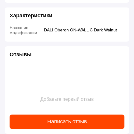
Характеристики
Название
DALI Oberon ON-WALL С Dark Walnut
модификации
Отзывы
Добавьте первый отзыв
Написать отзыв