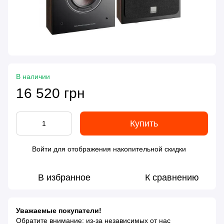
В наличии
16 520 грн
Купить
Войти
для отображения накопительной скидки
%
В избранное
К сравнению
Уважаемые покупатели!
Обратите внимание: из-за независимых от нас