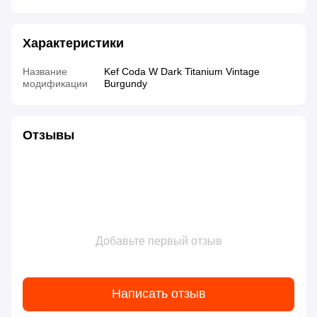
Характеристики
Название
Kef Coda W Dark Titanium Vintage
модификации
Burgundy
Отзывы
Добавьте первый отзыв
Написать отзыв