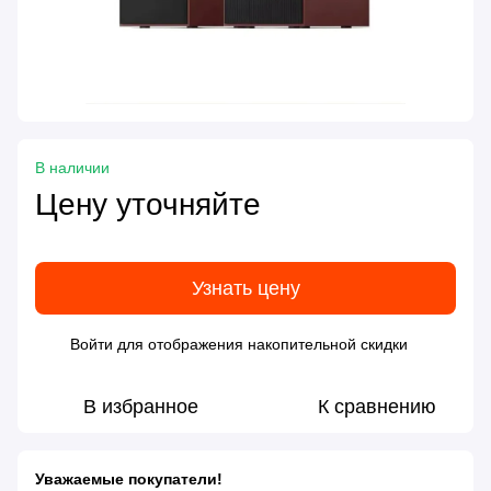
В наличии
Цену уточняйте
Узнать цену
Войти
для отображения накопительной скидки
%
В избранное
К сравнению
Уважаемые покупатели!