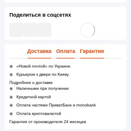
Поделиться в соцсетях
Доставка
Оплата
Гарантия
«Новой почтой» по Украине.
Курьером к двери по Киеву.
Подробнее о доставке
Наличными при получении
Кредитной картой
Оплата частями ПриватБанк и monobank
Оплата криптовалютой
Гарантия от производителя 24 месяцев