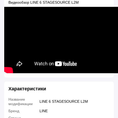
Видеообзор LINE 6 STAGESOURCE L2M
Характеристики
Название
LINE 6 STAGESOURCE L2M
модификации
Бренд
LINE
Страна