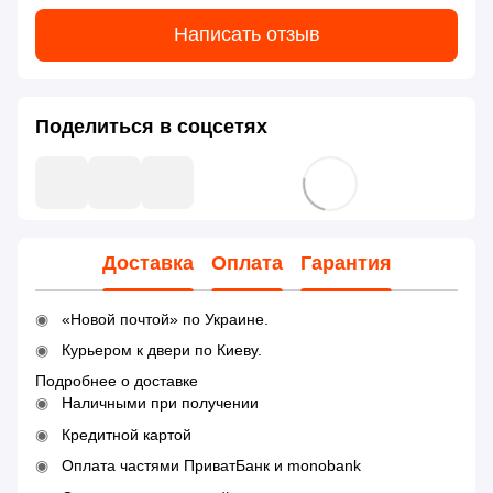
Написать отзыв
Поделиться в соцсетях
Доставка
Оплата
Гарантия
«Новой почтой» по Украине.
Курьером к двери по Киеву.
Подробнее о доставке
Наличными при получении
Кредитной картой
Оплата частями ПриватБанк и monobank