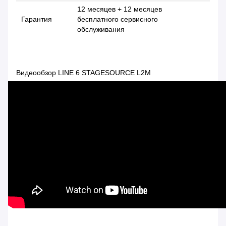
12 месяцев + 12 месяцев
Гарантия
бесплатного сервисного
обслуживания
Видеообзор LINE 6 STAGESOURCE L2M