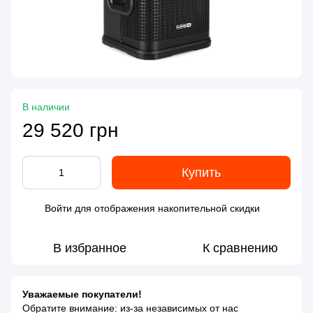
В наличии
29 520 грн
Купить
Войти
для отображения накопительной скидки
%
В избранное
К сравнению
Уважаемые покупатели!
Обратите внимание: из-за независимых от нас