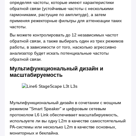
определяя частоты, которые имеют характеристики
обратной связи (устойчивые частоты с несколькими
гармониками, растущие по амплитуде), а затем
применяя режекторные фильтры для аттенюации таких
частоты.
Вы можете контролировать до 12 независимых частот
обратной связи, а также выбирать один из трех режимов
работы, в зависимости от того, насколько агрессивно
анализатор будет искать потенциальные частоты
обратной связи.
Мультифункциональный дизайн и
масштабируемость
Мультифункциональный дизайн в сочетании с мощным
режимом "Smart Speaker" и цифровым сетевым
протоколом L6 Link обеспечивает масштабируемость,
используете ли вы одну L2m в качестве самостоятельный
PA-системы или несколько L2m в качестве основных,
мониторных и беклайна.