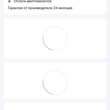
Оплата криптовалютой
Гарантия от производителя 24 месяцев