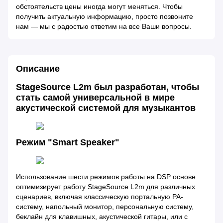
обстоятельств цены иногда могут меняться. Чтобы
получить актуальную информацию, просто позвоните
нам — мы с радостью ответим на все Ваши вопросы.
Описание
StageSource L2m был разработан, чтобы
стать самой универсальной в мире
акустической системой для музыкантов
Режим "Smart Speaker"
Использование шести режимов работы на DSP основе
оптимизирует работу StageSource L2m для различных
сценариев, включая классическую портальную PA-
систему, напольный монитор, персональную систему,
беклайн для клавишных, акустической гитары, или с