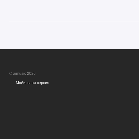
© aimusic 2026
Мобильная версия