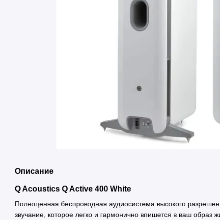
Описание
Q Acoustics Q Active 400 White
Полноценная беспроводная аудиосистема высокого разрешен
звучание, которое легко и гармонично впишется в ваш образ ж