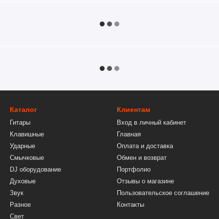
Каталог
Клиентам
Гитары
Вход в личный кабинет
Клавишные
Главная
Ударные
Оплата и доставка
Смычковые
Обмен и возврат
DJ оборудование
Портфолио
Духовые
Отзывы о магазине
Звук
Пользовательское соглашение
Разное
Контакты
Свет