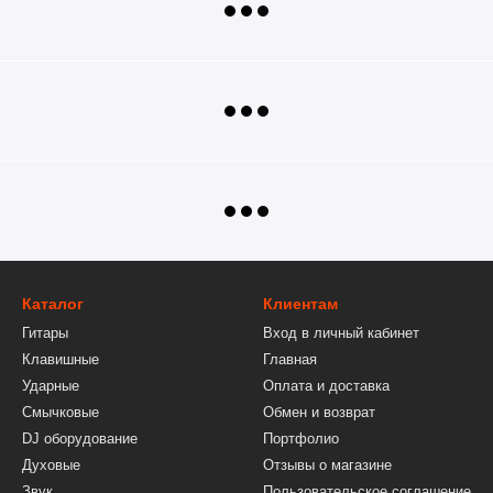
Каталог
Клиентам
Гитары
Вход в личный кабинет
Клавишные
Главная
Ударные
Оплата и доставка
Смычковые
Обмен и возврат
DJ оборудование
Портфолио
Духовые
Отзывы о магазине
Звук
Пользовательское соглашение