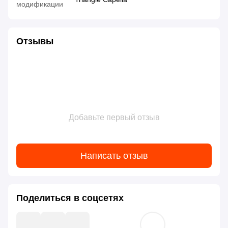
модификации
Отзывы
Добавьте первый отзыв
Написать отзыв
Поделиться в соцсетях