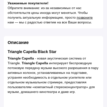
Уважаемые покупатели!
Обратите внимание: из-за независимых от нас
обстоятельств цены иногда могут меняться. Чтобы
получить актуальную информацию, просто
позвоните
нам — мы с радостью ответим на все Ваши вопросы.
Описание
Triangle Capella Black Star
Triangle Capella
- новая акустическая система от
Triangle.
Triangle Capella
интегрирует беспроводную
потоковую передачу музыки высокого разрешения в пару
активных колонок, устанавливаемых на подставке,
устраняя необходимость в отдельном усилителе или
отдельном музыкальном стримере, предоставляя
пользователям «компактный стереоконцентратор» для
музыки, домашнего кинотеатра и даже игр.