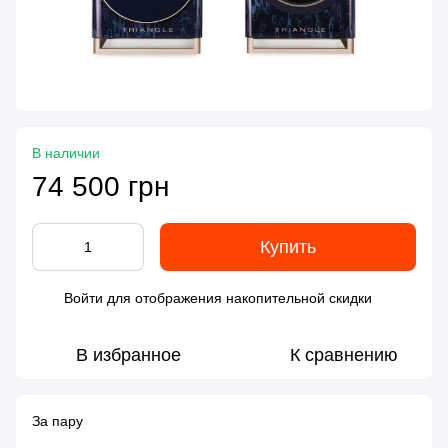
В наличии
74 500 грн
Купить
Войти
для отображения накопительной скидки
%
В избранное
К сравнению
За пару