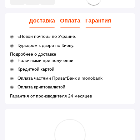
Доставка
Оплата
Гарантия
«Новой почтой» по Украине.
Курьером к двери по Киеву.
Подробнее о доставке
Наличными при получении
Кредитной картой
Оплата частями ПриватБанк и monobank
Оплата криптовалютой
Гарантия от производителя 24 месяцев