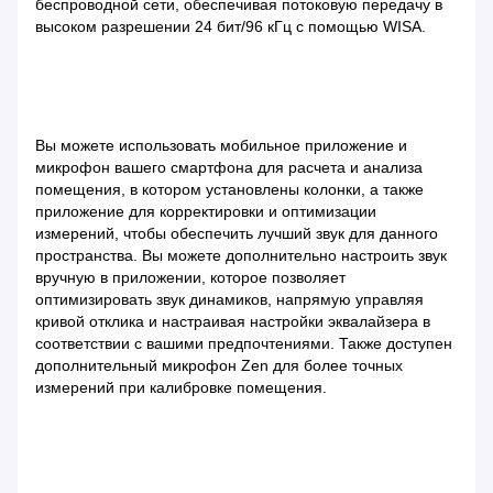
беспроводной сети, обеспечивая потоковую передачу в
высоком разрешении 24 бит/96 кГц с помощью WISA.
Вы можете использовать мобильное приложение и
микрофон вашего смартфона для расчета и анализа
помещения, в котором установлены колонки, а также
приложение для корректировки и оптимизации
измерений, чтобы обеспечить лучший звук для данного
пространства. Вы можете дополнительно настроить звук
вручную в приложении, которое позволяет
оптимизировать звук динамиков, напрямую управляя
кривой отклика и настраивая настройки эквалайзера в
соответствии с вашими предпочтениями. Также доступен
дополнительный микрофон Zen для более точных
измерений при калибровке помещения.