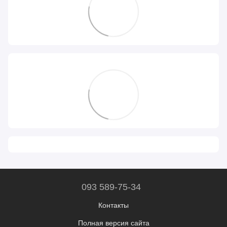
093 589-75-34
Контакты
Полная версия сайта