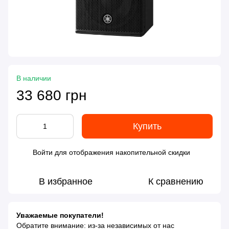
В наличии
33 680 грн
Купить
Войти
для отображения накопительной скидки
%
В избранное
К сравнению
Уважаемые покупатели!
Обратите внимание: из-за независимых от нас