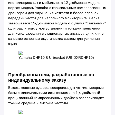
инсталляциях так и мобильно, а 12-дюймовая модель —
первая модель Yamaha с коаксиальным компрессионным
драйвером для улучшения четкости и более плавной
передачи частот для напольного мониторинга. Серия
завершается 15-дюймовой моделью с двумя "стаканами"
(для различных углов установки) и точками крепления
для использования в стационарных инсталляциях или в
качестве основных акустических систем для усиления
звука.
Yamaha DHR10 & U-bracket (UB-DXRDHR10)
Преобразователи, разработанные по
индивидуальному заказу
Высокомощные вуферы воспроизводят четкие, мощные
басы с минимальными искажениями, а 1,4-дюймовый
прецизионный компрессионный драйвер воспроизводит
точные средние и высокие частоты.