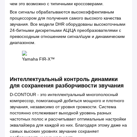
чем это возможно с типичными кроссоверами.
Все сигналы обрабатываются высокоэффективным
процессором для получения самого высокого качества
звучания. Все модели DHR оборудованы высокоточными
24-битными дискретными АЦ/ЦА преобразователями с
превосходным отношением сигнал/шум и динамическим
диапазоном.
Yamaha FIR-X™
Интеллектуальный контроль динамики
для сохранения разборчивости звучания
D-CONTOUR - это интеллектуальный многополосный
компрессор, помогающий добиться мощного и плотного
звучания, независимо от уровня громкости. Система
постоянно отслеживает выходной уровень разных
частотных полос и рассчитывает оптимальные настройки
эквалайзера для каждой из них. Благодаря этому даже на
самых высоких уровнях звучание сохраняет