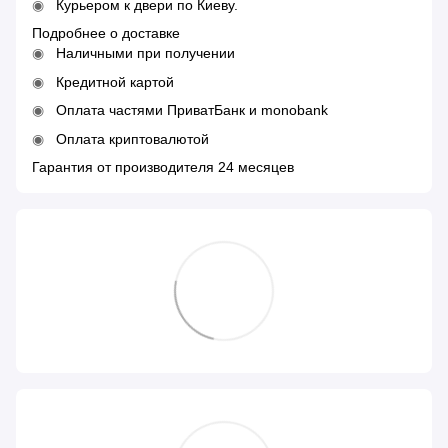
Курьером к двери по Киеву.
Подробнее о доставке
Наличными при получении
Кредитной картой
Оплата частями ПриватБанк и monobank
Оплата криптовалютой
Гарантия от производителя 24 месяцев