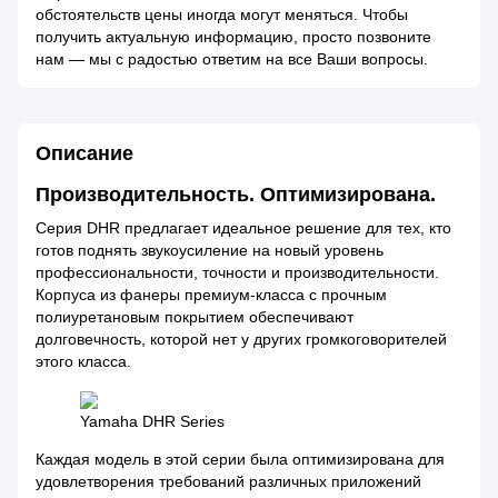
обстоятельств цены иногда могут меняться. Чтобы
получить актуальную информацию, просто позвоните
нам — мы с радостью ответим на все Ваши вопросы.
Описание
Производительность. Оптимизирована.
Серия DHR предлагает идеальное решение для тех, кто
готов поднять звукоусиление на новый уровень
профессиональности, точности и производительности.
Корпуса из фанеры премиум-класса с прочным
полиуретановым покрытием обеспечивают
долговечность, которой нет у других громкоговорителей
этого класса.
Yamaha DHR Series
Каждая модель в этой серии была оптимизирована для
удовлетворения требований различных приложений