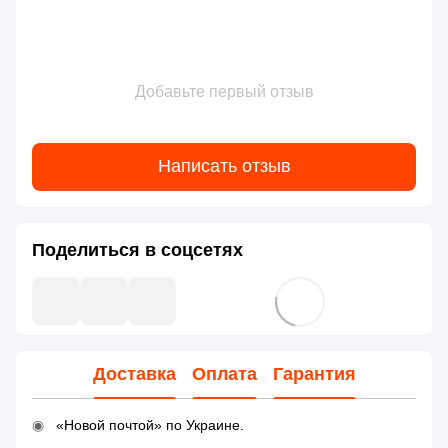
Добавьте первый отзыв
Написать отзыв
Поделиться в соцсетях
Доставка
Оплата
Гарантия
«Новой почтой» по Украине.