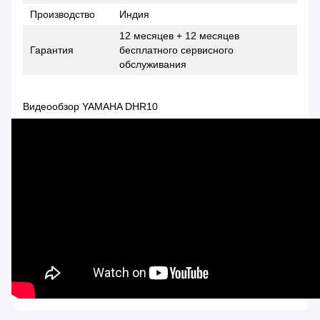
Производство
Индия
12 месяцев + 12 месяцев
Гарантия
бесплатного сервисного
обслуживания
Видеообзор YAMAHA DHR10