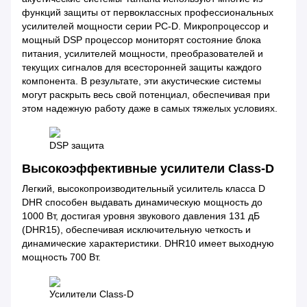
функций защиты от первоклассных профессиональных
усилителей мощности серии PC-D. Микропроцессор и
мощный DSP процессор мониторят состояние блока
питания, усилителей мощности, преобразователей и
текущих сигналов для всесторонней защиты каждого
компонента. В результате, эти акустические системы
могут раскрыть весь свой потенциал, обеспечивая при
этом надежную работу даже в самых тяжелых условиях.
DSP защита
Высокоэффективные усилители Class-D
Легкий, высокопроизводительный усилитель класса D
DHR способен выдавать динамическую мощность до
1000 Вт, достигая уровня звукового давления 131 дБ
(DHR15), обеспечивая исключительную четкость и
динамические характеристики. DHR10 имеет выходную
мощность 700 Вт.
Усилители Class-D