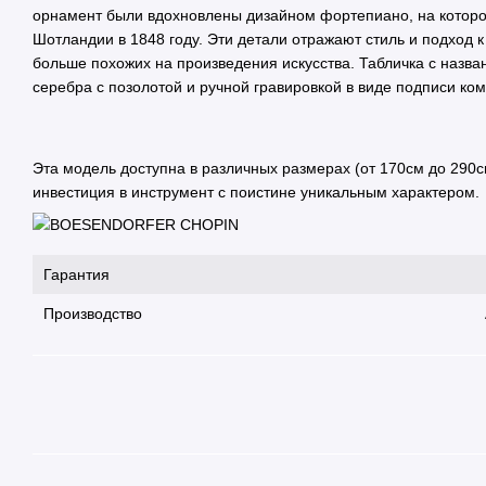
орнамент были вдохновлены дизайном фортепиано, на котором
Шотландии в 1848 году. Эти детали отражают стиль и подход к
больше похожих на произведения искусства. Табличка с назван
серебра с позолотой и ручной гравировкой в виде подписи ко
Эта модель доступна в различных размерах (от 170см до 290с
инвестиция в инструмент с поистине уникальным характером.
Гарантия
Производство