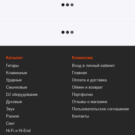
Каталог
Клиентам
Гитары
Вход в личный кабинет
Клавишные
Главная
Ударные
Оплата и доставка
Смычковые
Обмен и возврат
DJ оборудование
Портфолио
Духовые
Отзывы о магазине
Звук
Пользовательское соглашение
Разное
Контакты
Свет
Hi-Fi и Hi-End