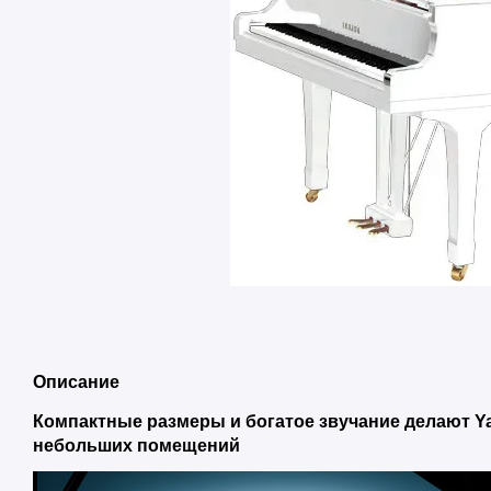
Описание
Компактные размеры и богатое звучание делают 
небольших помещений