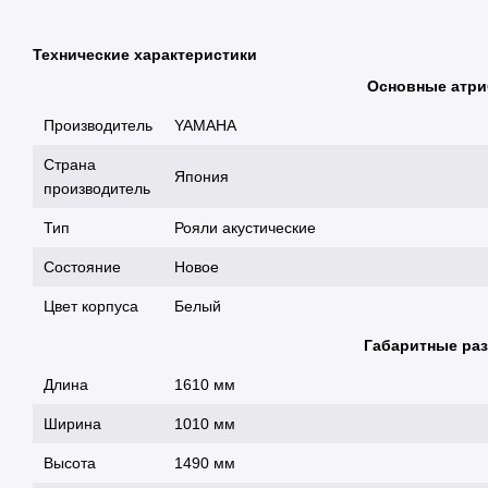
Технические характеристики
Основные атр
Производитель
YAMAHA
Страна
Япония
производитель
Тип
Рояли акустические
Состояние
Новое
Цвет корпуса
Белый
Габаритные ра
Длина
1610 мм
Ширина
1010 мм
Высота
1490 мм