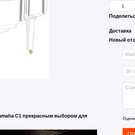
Поделитьс
Доставка
Новый отз
Yamaha C1 прекрасным выбором для
Оцени
От