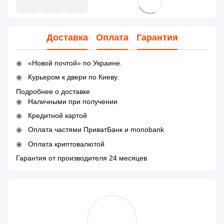
Доставка
Оплата
Гарантия
«Новой почтой» по Украине.
Курьером к двери по Киеву.
Подробнее о доставке
Наличными при получении
Кредитной картой
Оплата частями ПриватБанк и monobank
Оплата криптовалютой
Гарантия от производителя 24 месяцев