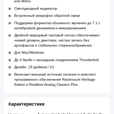
или Mono.
Светодиодный индикатор
Встроенный микрофон обратной связи
Поддержка форматов объемного звучания до 7.1 с
калибровкой динамиков и микшированием
Двойной кварцевый тактовый сигнал обеспечивает
низкий уровень джиттера, чистую запись без
артефактов и стабильное стереоизображение.
Для Mac/Windows
До 4 Apollo с каскадным соединением Thunderbolt
Дизайн: 19 дюймов / 1U
Включает внешний источник питания и комплект
программного обеспечения Rackmount Heritage
Edition и Realtime Analog Classics Plus.
Характеристики