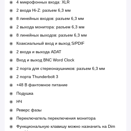
4 микрофонных входа: XLR
2 входа Hi-Z: разъем 6,3 мм
8 линейных входов: разъем 6,3 мм
2 выхода монитора: разъем 6,3 мм
8 линейных выходов: разъем 6,3 мм
Коаксиальный вход и выход S/PDIF
2 входа и выхода ADAT
Вход и выход BNC Word Clock
2 порта для стереонаушников: разъем 6,3 мм
2 порта Thunderbolt 3
+48 В фантомное питание
Подушка
НЧ
Реверс фазы
Переключатель переключения монитора
Функциональную клавишу можно назначить на Dim