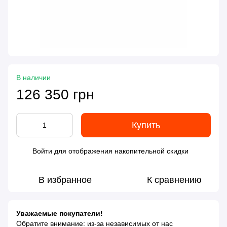
В наличии
126 350 грн
Купить
Войти
для отображения накопительной скидки
%
В избранное
К сравнению
Уважаемые покупатели!
Обратите внимание: из-за независимых от нас