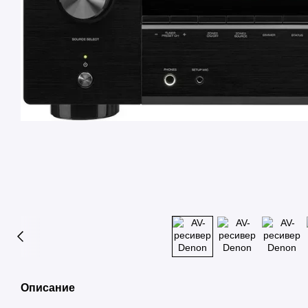
Описание