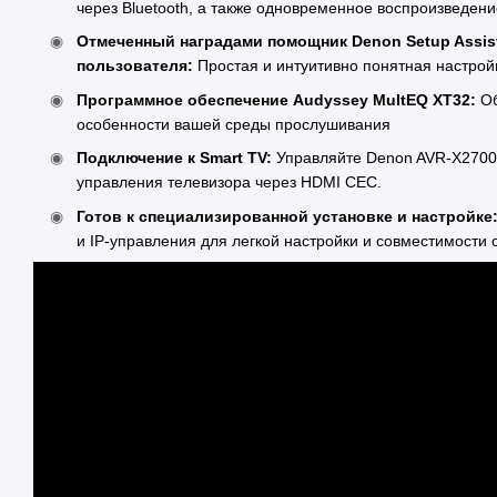
через Bluetooth, а также одновременное воспроизведен
Отмеченный наградами помощник Denon Setup Assis
пользователя:
Простая и интуитивно понятная настрой
Программное обеспечение Audyssey MultEQ XT32:
О
особенности вашей среды прослушивания
Подключение к Smart TV:
Управляйте Denon AVR-X2700
управления телевизора через HDMI CEC.
Готов к специализированной установке и настройке
и IP-управления для легкой настройки и совместимости