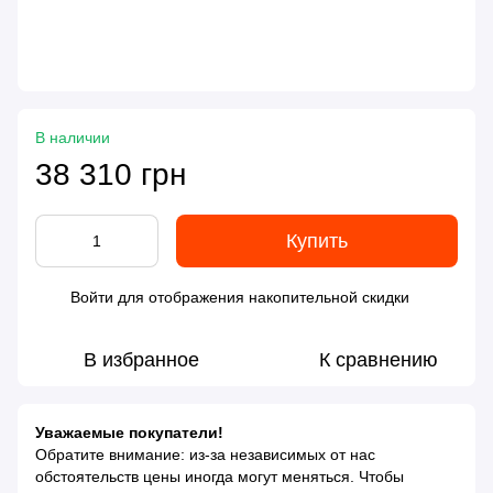
В наличии
38 310 грн
Купить
Войти
для отображения накопительной скидки
%
В избранное
К сравнению
Уважаемые покупатели!
Обратите внимание: из-за независимых от нас
обстоятельств цены иногда могут меняться. Чтобы