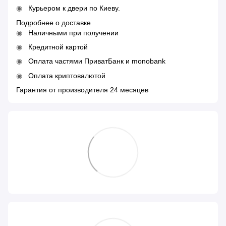
Курьером к двери по Киеву.
Подробнее о доставке
Наличными при получении
Кредитной картой
Оплата частями ПриватБанк и monobank
Оплата криптовалютой
Гарантия от производителя 24 месяцев