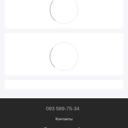
093 589-75-34
Контакты