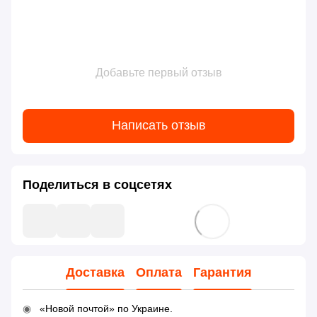
Добавьте первый отзыв
Написать отзыв
Поделиться в соцсетях
Доставка
Оплата
Гарантия
«Новой почтой» по Украине.