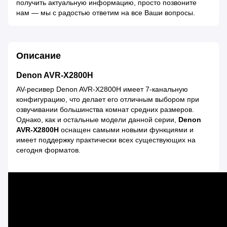
получить актуальную информацию, просто позвоните
нам — мы с радостью ответим на все Ваши вопросы.
Описание
Denon AVR-X2800H
AV-ресивер Denon AVR-X2800H имеет 7-канальную
конфигурацию, что делает его отличным выбором при
озвучивании большинства комнат средних размеров.
Однако, как и остальные модели данной серии,
Denon
AVR-X2800H
оснащен самыми новыми функциями и
имеет поддержку практически всех существующих на
сегодня форматов.