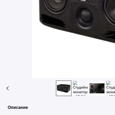
Описание