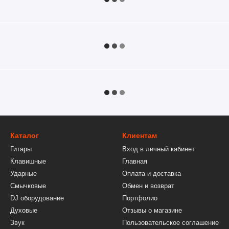
Каталог
Клиентам
Гитары
Вход в личный кабинет
Клавишные
Главная
Ударные
Оплата и доставка
Смычковые
Обмен и возврат
DJ оборудование
Портфолио
Духовые
Отзывы о магазине
Звук
Пользовательское соглашение