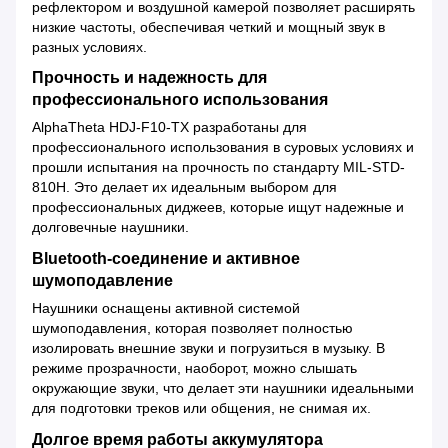
рефлектором и воздушной камерой позволяет расширять
низкие частоты, обеспечивая четкий и мощный звук в
разных условиях.
Прочность и надежность для
профессионального использования
AlphaTheta HDJ-F10-TX разработаны для
профессионального использования в суровых условиях и
прошли испытания на прочность по стандарту MIL-STD-
810H. Это делает их идеальным выбором для
профессиональных диджеев, которые ищут надежные и
долговечные наушники.
Bluetooth-соединение и активное
шумоподавление
Наушники оснащены активной системой
шумоподавления, которая позволяет полностью
изолировать внешние звуки и погрузиться в музыку. В
режиме прозрачности, наоборот, можно слышать
окружающие звуки, что делает эти наушники идеальными
для подготовки треков или общения, не снимая их.
Долгое время работы аккумулятора