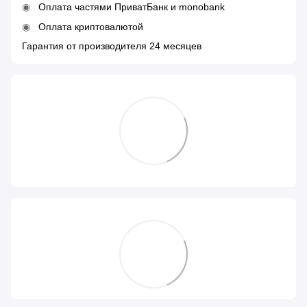
Оплата частями ПриватБанк и monobank
Оплата криптовалютой
Гарантия от производителя 24 месяцев