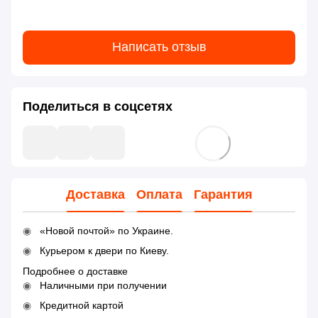
Написать отзыв
Поделиться в соцсетях
Доставка
Оплата
Гарантия
«Новой почтой» по Украине.
Курьером к двери по Киеву.
Подробнее о доставке
Наличными при получении
Кредитной картой