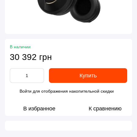
В наличии
30 392 грн
Купить
Войти
для отображения накопительной скидки
%
В избранное
К сравнению