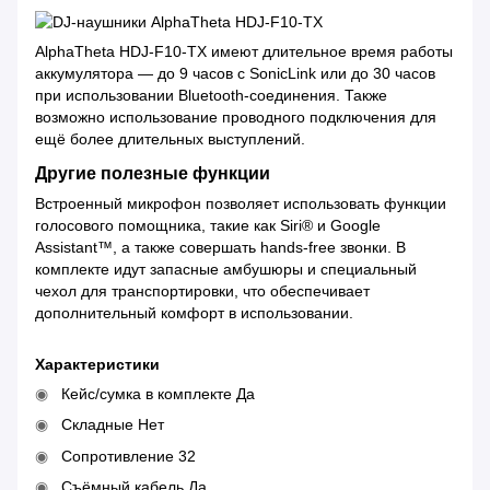
AlphaTheta HDJ-F10-TX имеют длительное время работы
аккумулятора — до 9 часов с SonicLink или до 30 часов
при использовании Bluetooth-соединения. Также
возможно использование проводного подключения для
ещё более длительных выступлений.
Другие полезные функции
Встроенный микрофон позволяет использовать функции
голосового помощника, такие как Siri® и Google
Assistant™, а также совершать hands-free звонки. В
комплекте идут запасные амбушюры и специальный
чехол для транспортировки, что обеспечивает
дополнительный комфорт в использовании.
Характеристики
Кейс/сумка в комплекте Да
Складные Нет
Сопротивление 32
Съёмный кабель Да