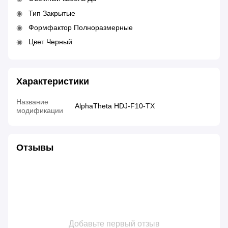
Тип Закрытые
Формфактор Полноразмерные
Цвет Черный
Характеристики
Название
AlphaTheta HDJ-F10-TX
модификации
Отзывы
Добавьте первый отзыв