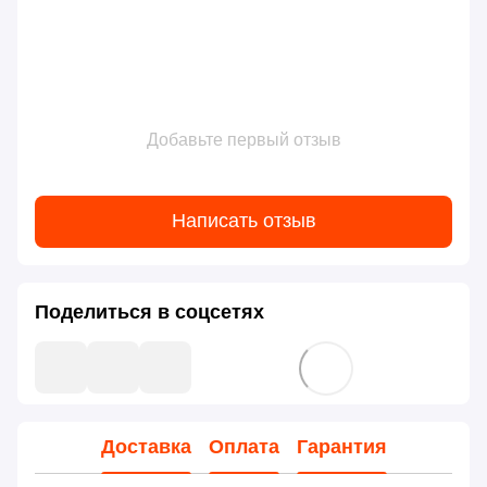
Добавьте первый отзыв
Написать отзыв
Поделиться в соцсетях
Доставка
Оплата
Гарантия