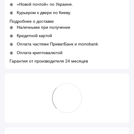
«Новой почтой» по Украине.
Курьером к двери по Киеву.
Подробнее о доставке
Наличными при получении
Кредитной картой
Оплата частями ПриватБанк и monobank
Оплата криптовалютой
Гарантия от производителя 24 месяцев