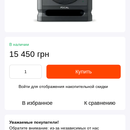
В наличии
15 450 грн
Купить
Войти
для отображения накопительной скидки
%
В избранное
К сравнению
Уважаемые покупатели!
Обратите внимание: из-за независимых от нас