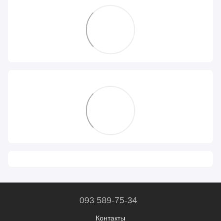
093 589-75-34
Контакты