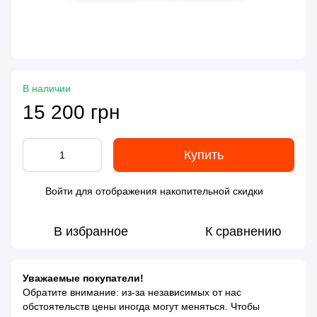
В наличии
15 200 грн
Купить
Войти
для отображения накопительной скидки
%
В избранное
К сравнению
Уважаемые покупатели!
Обратите внимание: из-за независимых от нас
обстоятельств цены иногда могут меняться. Чтобы