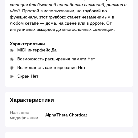
станция для быстрой проработки гармоний, ритмов и
идей
. Простой в использовании, но глубокий по
функционалу, этот грувбокс станет незаменимым в
любом сетапе — дома, на сцене или в дороге. От
интуитивных аккордов до многослойных секвенций.
Характеристики
MIDI интерфейс Да
Возможность расширения памяти Нет
Возможность сэмплирования Нет
Экран Нет
Характеристики
Название
AlphaTheta Chordcat
модификации