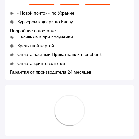
«Новой почтой» по Украине.
Курьером к двери по Киеву.
Подробнее о доставке
Наличными при получении
Кредитной картой
Оплата частями ПриватБанк и monobank
Оплата криптовалютой
Гарантия от производителя 24 месяцев