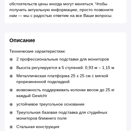
обстоятельств цены иногда могут меняться. Чтобы
получить актуальную информацию, просто позвоните
нам — мы с радостью ответим на все Ваши вопросы.
Описание
Технические характеристики:
2 профессиональные подставки для мониторов
Высота регулируется в 5 ступеней: 0,93 м – 1,15 м
Металлическая платформа 25 х 25 см с мягкой
прорезиненной подкладкой
возможность поддерживать колонки весом до 25 кг
каждый Gewicht
устойчивое треугольное основание
Треугольная базовая подставка для студийных
мониторов ближнего поля
Стальная конструкция