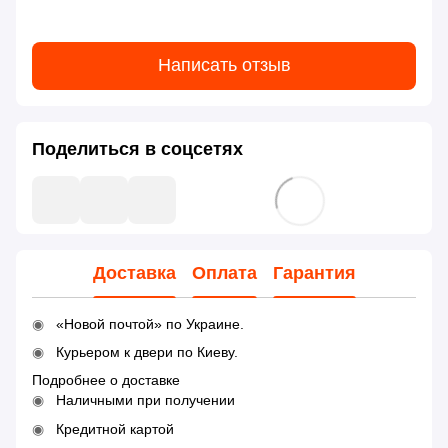
Написать отзыв
Поделиться в соцсетях
Доставка
Оплата
Гарантия
«Новой почтой» по Украине.
Курьером к двери по Киеву.
Подробнее о доставке
Наличными при получении
Кредитной картой