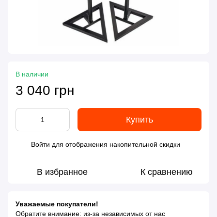
В наличии
3 040 грн
Купить
Войти
для отображения накопительной скидки
%
В избранное
К сравнению
Уважаемые покупатели!
Обратите внимание: из-за независимых от нас