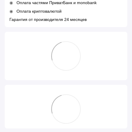
Оплата частями ПриватБанк и monobank
Оплата криптовалютой
Гарантия от производителя 24 месяцев