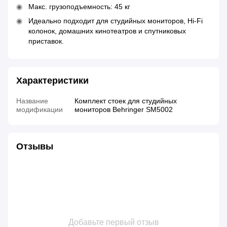
Макс. грузоподъемность: 45 кг
Идеально подходит для студийных мониторов, Hi-Fi
колонок, домашних кинотеатров и спутниковых
приставок.
Характеристики
Название
Комплект стоек для студийных
модификации
мониторов Behringer SM5002
Отзывы
Добавьте первый отзыв