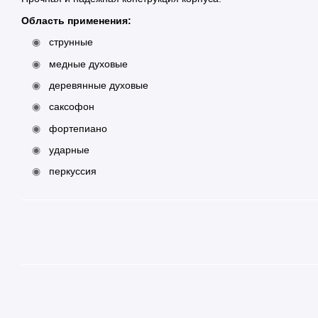
Область применения:
струнные
медные духовые
деревянные духовые
саксофон
фортепиано
ударные
перкуссия