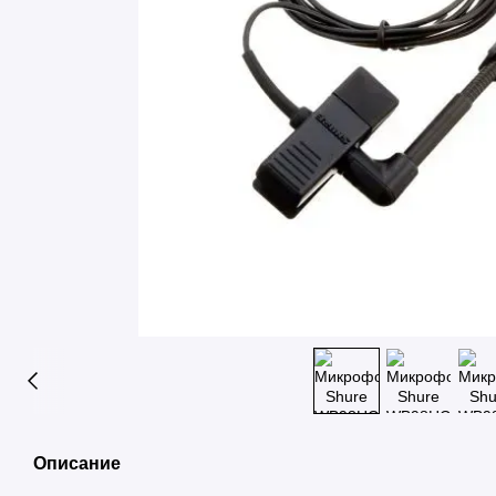
Описание