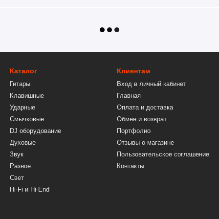
Каталог
Клиентам
Гитары
Вход в личный кабинет
Клавишные
Главная
Ударные
Оплата и доставка
Смычковые
Обмен и возврат
DJ оборудование
Портфолио
Духовые
Отзывы о магазине
Звук
Пользовательское соглашение
Разное
Контакты
Свет
Hi-Fi и Hi-End