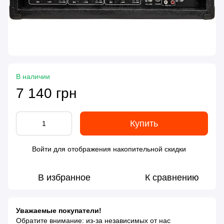
В наличии
7 140 грн
Купить
Войти
для отображения накопительной скидки
%
В избранное
К сравнению
Уважаемые покупатели!
Обратите внимание: из-за независимых от нас