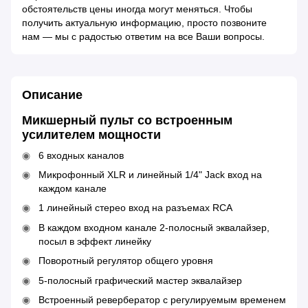
обстоятельств цены иногда могут меняться. Чтобы
получить актуальную информацию, просто позвоните
нам — мы с радостью ответим на все Ваши вопросы.
Описание
Микшерный пульт со встроенным
усилителем мощности
6 входных каналов
Микрофонный XLR и линейный 1/4" Jack вход на
каждом канале
1 линейный стерео вход на разъемах RCA
В каждом входном канале 2-полосный эквалайзер,
посыл в эффект линейку
Поворотный регулятор общего уровня
5-полосный графический мастер эквалайзер
Встроенный ревербератор с регулируемым временем