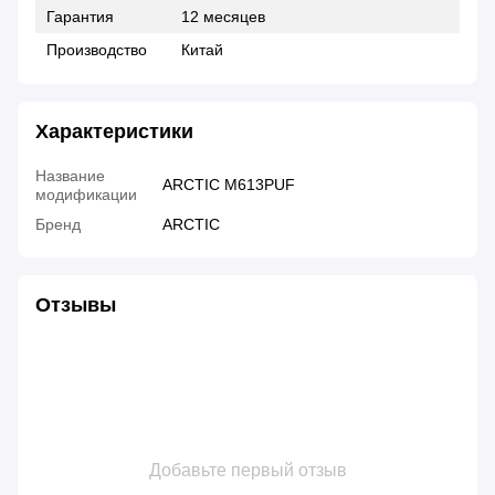
Гарантия
12 месяцев
Производство
Китай
Характеристики
Название
ARCTIC M613PUF
модификации
Бренд
ARCTIC
Отзывы
Добавьте первый отзыв