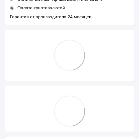
Оплата криптовалютой
Гарантия от производителя 24 месяцев