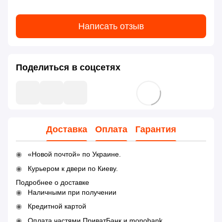
Написать отзыв
Поделиться в соцсетях
Доставка
Оплата
Гарантия
«Новой почтой» по Украине.
Курьером к двери по Киеву.
Подробнее о доставке
Наличными при получении
Кредитной картой
Оплата частями ПриватБанк и monobank