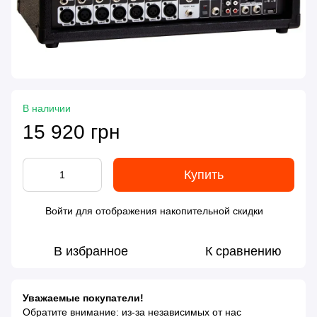
В наличии
15 920 грн
Купить
Войти
для отображения накопительной скидки
%
В избранное
К сравнению
Уважаемые покупатели!
Обратите внимание: из-за независимых от нас