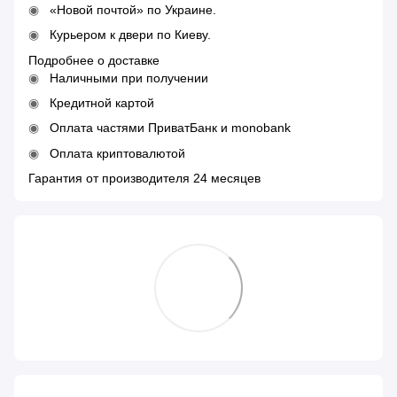
«Новой почтой» по Украине.
Курьером к двери по Киеву.
Подробнее о доставке
Наличными при получении
Кредитной картой
Оплата частями ПриватБанк и monobank
Оплата криптовалютой
Гарантия от производителя 24 месяцев