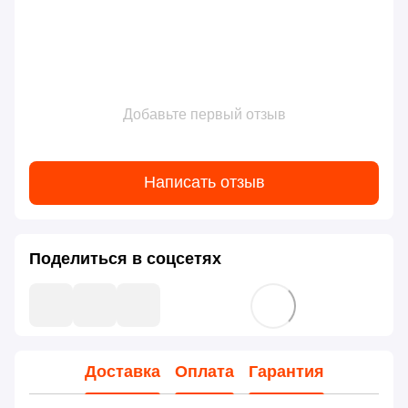
Добавьте первый отзыв
Написать отзыв
Поделиться в соцсетях
Доставка
Оплата
Гарантия