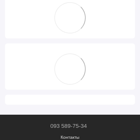
093 589-75-34
Контакты