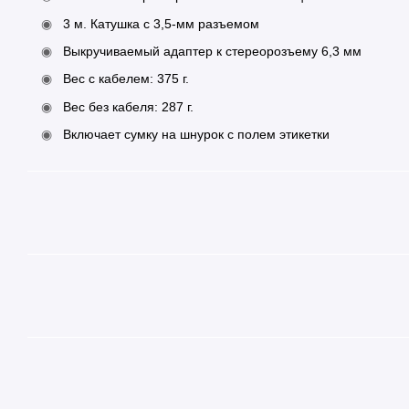
3 м. Катушка с 3,5-мм разъемом
Выкручиваемый адаптер к стереорозъему 6,3 мм
Вес с кабелем: 375 г.
Вес без кабеля: 287 г.
Включает сумку на шнурок с полем этикетки