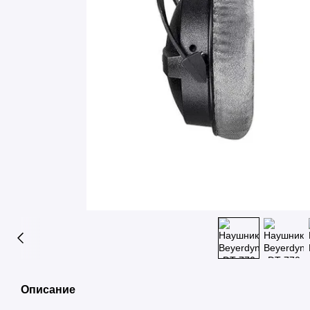
Описание