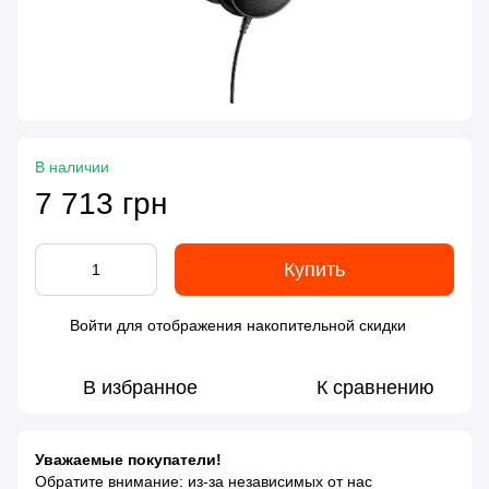
В наличии
7 713 грн
Купить
Войти
для отображения накопительной скидки
%
В избранное
К сравнению
Уважаемые покупатели!
Обратите внимание: из-за независимых от нас