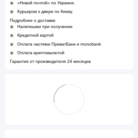
«Новой почтой» по Украине.
Курьером к двери по Киеву.
Подробнее о доставке
Наличными при получении
Кредитной картой
Оплата частями ПриватБанк и monobank
Оплата криптовалютой
Гарантия от производителя 24 месяцев