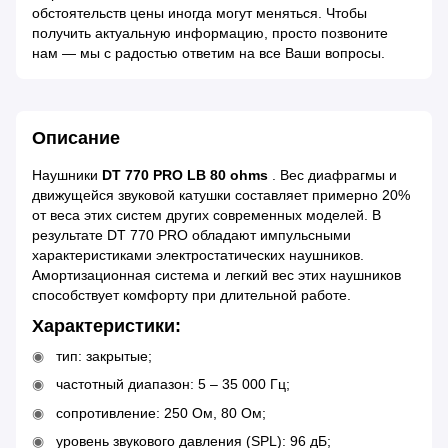
обстоятельств цены иногда могут меняться. Чтобы
получить актуальную информацию, просто позвоните
нам — мы с радостью ответим на все Ваши вопросы.
Описание
Наушники
DT 770 PRO LB 80 ohms
. Вес диафрагмы и
движущейся звуковой катушки составляет примерно 20%
от веса этих систем других современных моделей. В
результате DT 770 PRO обладают импульсными
характеристиками электростатических наушников.
Амортизационная система и легкий вес этих наушников
способствует комфорту при длительной работе.
Характеристики:
тип: закрытые;
частотный диапазон: 5 – 35 000 Гц;
сопротивление: 250 Ом, 80 Ом;
уровень звукового давления (SPL): 96 дБ;