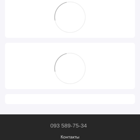
093 589-75-34
Контакты