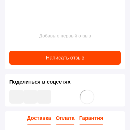
Добавьте первый отзыв
Написать отзыв
Поделиться в соцсетях
Доставка
Оплата
Гарантия