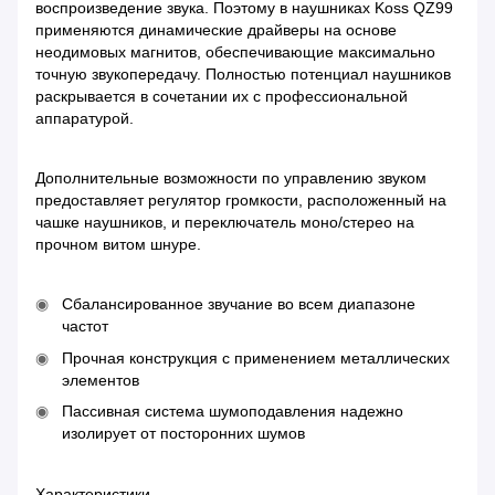
воспроизведение звука. Поэтому в наушниках Koss QZ99
применяются динамические драйверы на основе
неодимовых магнитов, обеспечивающие максимально
точную звукопередачу. Полностью потенциал наушников
раскрывается в сочетании их с профессиональной
аппаратурой.
Дополнительные возможности по управлению звуком
предоставляет регулятор громкости, расположенный на
чашке наушников, и переключатель моно/стерео на
прочном витом шнуре.
Сбалансированное звучание во всем диапазоне
частот
Прочная конструкция с применением металлических
элементов
Пассивная система шумоподавления надежно
изолирует от посторонних шумов
Характеристики