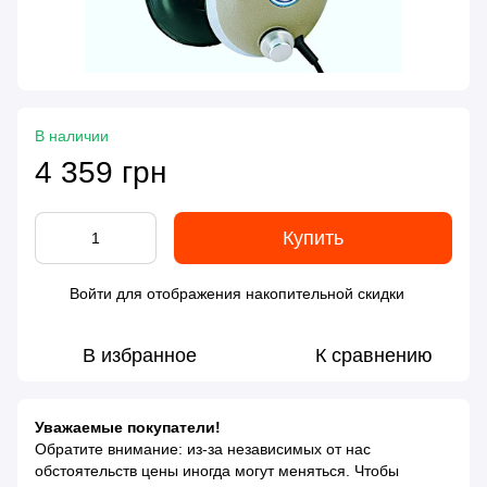
В наличии
4 359 грн
Купить
Войти
для отображения накопительной скидки
%
В избранное
К сравнению
Уважаемые покупатели!
Обратите внимание: из-за независимых от нас
обстоятельств цены иногда могут меняться. Чтобы