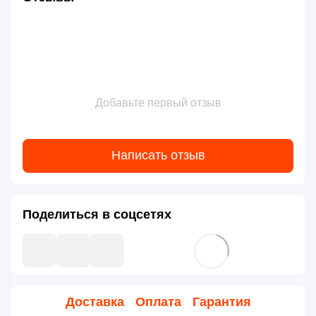
Добавьте первый отзыв
Написать отзыв
Поделиться в соцсетях
Доставка
Оплата
Гарантия