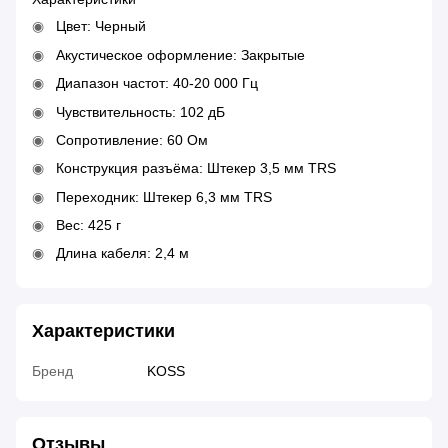
Цвет: Черный
Акустическое оформление: Закрытые
Диапазон частот: 40-20 000 Гц
Чувствительность: 102 дБ
Сопротивление: 60 Ом
Конструкция разъёма: Штекер 3,5 мм TRS
Переходник: Штекер 6,3 мм TRS
Вес: 425 г
Длина кабеля: 2,4 м
Характеристики
Бренд
KOSS
Отзывы