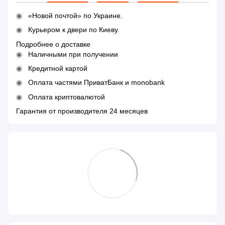
«Новой почтой» по Украине.
Курьером к двери по Киеву.
Подробнее о доставке
Наличными при получении
Кредитной картой
Оплата частями ПриватБанк и monobank
Оплата криптовалютой
Гарантия от производителя 24 месяцев