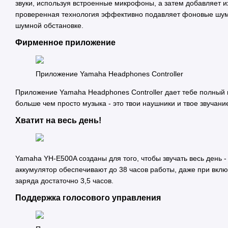
звуки, используя встроенные микрофоны, а затем добавляет и
проверенная технология эффективно подавляет фоновые шумы
шумной обстановке.
Фирменное приложение
Приложение Yamaha Headphones Controller
Приложение Yamaha Headphones Controller дает тебе полный
больше чем просто музыка - это твои наушники и твое звучани
Хватит на весь день!
Yamaha YH-E500A созданы для того, чтобы звучать весь день
аккумулятор обеспечивают до 38 часов работы, даже при вкл
заряда достаточно 3,5 часов.
Поддержка голосового управления