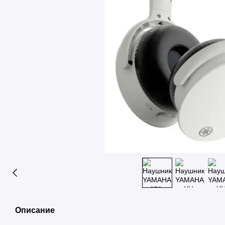
Описание