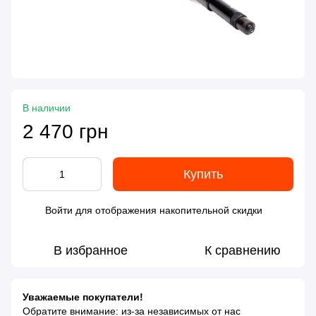
В наличии
2 470 грн
Купить
Войти
для отображения накопительной скидки
%
В избранное
К сравнению
Уважаемые покупатели!
Обратите внимание: из-за независимых от нас