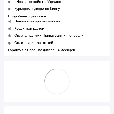
«Новой почтой» по Украине.
Курьером к двери по Киеву.
Подробнее о доставке
Наличными при получении
Кредитной картой
Оплата частями ПриватБанк и monobank
Оплата криптовалютой
Гарантия от производителя 24 месяцев