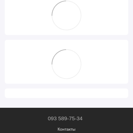
093 589-75-34
Контакты