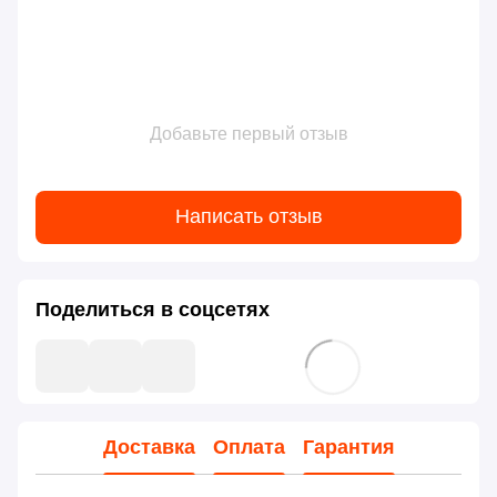
Добавьте первый отзыв
Написать отзыв
Поделиться в соцсетях
Доставка
Оплата
Гарантия