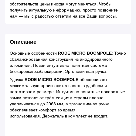
обстоятельств цены иногда могут меняться. Чтобы
получить актуальную информацию, просто позвоните
нам — мы с радостью ответим на все Ваши вопросы.
Описание
Основные особенности
RODE MICRO BOOMPOLE
: Точно
сбалансированная конструкция из анодированного
алюминия; Новая интуитивно понятная система
блокировки/разблокировки; Эргономичная ручка.
Удочка
RODE MICRO BOOMPOLE
обеспечивает
максимальную производительность в удобном и
портативном размере. Интуитивно понятные поворотные
замки позволяют трём секциям стрелы плавно
увеличиваться до 2063 мм, а эргономичная ручка
обеспечивает комфорт во время
использования. Держатель в комплект не входит.