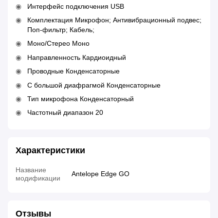
Интерфейс подключения USB
Комплектация Микрофон; Антивибрационный подвес;
Поп-фильтр; Кабель;
Моно/Стерео Моно
Направленность Кардиоидный
Проводные Конденсаторные
С большой диафрагмой Конденсаторные
Тип микрофона Конденсаторный
Частотный диапазон 20
Характеристики
Название
Antelope Edge GO
модификации
Отзывы