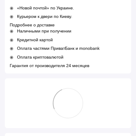
«Новой почтой» по Украине.
Курьером к двери по Киеву.
Подробнее о доставке
Наличными при получении
Кредитной картой
Оплата частями ПриватБанк и monobank
Оплата криптовалютой
Гарантия от производителя 24 месяцев