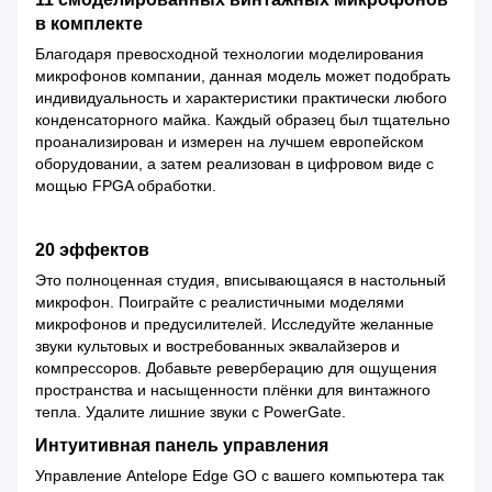
в комплекте
Благодаря превосходной технологии моделирования
микрофонов компании, данная модель может подобрать
индивидуальность и характеристики практически любого
конденсаторного майка. Каждый образец был тщательно
проанализирован и измерен на лучшем европейском
оборудовании, а затем реализован в цифровом виде с
мощью FPGA обработки.
20 эффектов
Это полноценная студия, вписывающаяся в настольный
микрофон. Поиграйте с реалистичными моделями
микрофонов и предусилителей. Исследуйте желанные
звуки культовых и востребованных эквалайзеров и
компрессоров. Добавьте реверберацию для ощущения
пространства и насыщенности плёнки для винтажного
тепла. Удалите лишние звуки с PowerGate.
Интуитивная панель управления
Управление Antelope Edge GO с вашего компьютера так