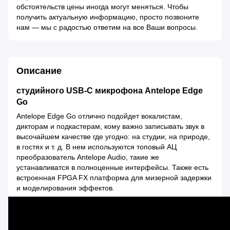
обстоятельств цены иногда могут меняться. Чтобы
получить актуальную информацию, просто позвоните
нам — мы с радостью ответим на все Ваши вопросы.
Описание
студийного USB-C микрофона Antelope Edge
Go
Antelope Edge Go отлично подойдет вокалистам,
дикторам и подкастерам, кому важно записывать звук в
высочайшем качестве где угодно: на студии, на природе,
в гостях и т. д. В нем используются топовый АЦ
преобразователь Antelope Audio, такие же
устанавливатся в полноценные интерфейсы. Также есть
встроенная FPGA FX платформа для мизерной задержки
и моделирования эффектов.