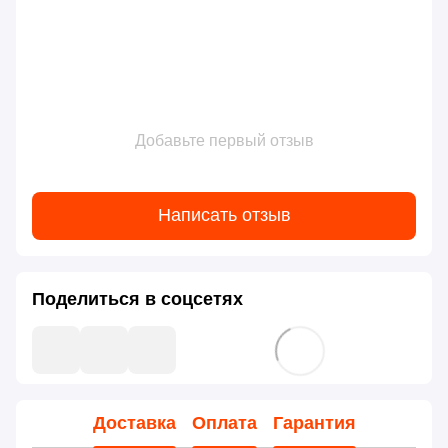
Добавьте первый отзыв
Написать отзыв
Поделиться в соцсетях
Доставка
Оплата
Гарантия