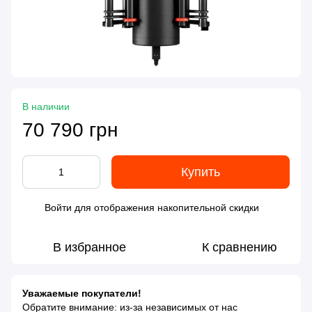
В наличии
70 790 грн
Купить
Войти
для отображения накопительной скидки
%
В избранное
К сравнению
Уважаемые покупатели!
Обратите внимание: из-за независимых от нас