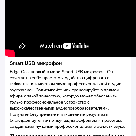
Smart USB микрофон
Edge Go - первый в мире Smart USB микрофон. Он
сочетает в себе простоту и удобство цифрового с
гибкостью и качеством звука профессиональной студии
звукозаписи. Записывайте или транслируйте в прямом
эфире с такой точностью, которую может обеспечить
только профессиональное устройство с
высококачественными аудиопреобразователями.
Получите безупречные и мгновенные результаты
благодаря аутентично звучащим эффектам и пресетам,
созданными лучшими профессионалами в области звука.
11 смоделированных винтажных микрофонов