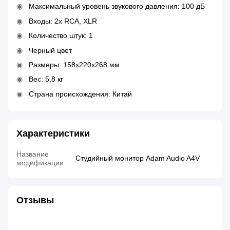
Максимальный уровень звукового давления: 100 дБ
Входы: 2x RCA, XLR
Количество штук: 1
Черный цвет
Размеры: 158x220x268 мм
Вес: 5,8 кг
Страна происхождения: Китай
Характеристики
Название
Студийный монитор Adam Audio A4V
модификации
Отзывы