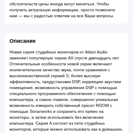
обстоятельств цены иногда могут меняться. Чтобы
получить актуальную информацию, просто позвоните
нам — мы с радостью ответим на все Ваши вопросы.
Описание
Новая серия студийных мониторов от Adam Audio
заменяет популярную серию AX спустя двенадцать лет.
Отличительные особенности новой серии включают
исключительное качество звука, почти сравнимое с
высококачественной серией S, более высокую
эффективность, предустановки DSP, коррекцию акустики
помещения, возможность управления DSP с помощью
специального программного обеспечения с помощью
компьютера, а самое главное, совершенно уникальная
возможность измерить собственный пресет ROOM с
помощью Sonarworks и сохранить его прямо на
мониторы, а затем использовать без включения
компьютера. Серия A состоит из пяти студийных
мониторов, которые можно использовать как в домашних,