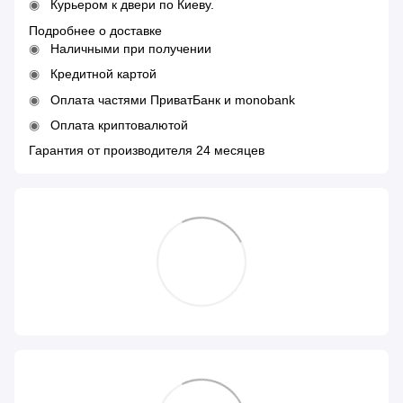
Курьером к двери по Киеву.
Подробнее о доставке
Наличными при получении
Кредитной картой
Оплата частями ПриватБанк и monobank
Оплата криптовалютой
Гарантия от производителя 24 месяцев