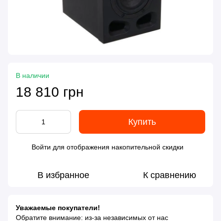
В наличии
18 810 грн
Купить
Войти
для отображения накопительной скидки
%
В избранное
К сравнению
Уважаемые покупатели!
Обратите внимание: из-за независимых от нас