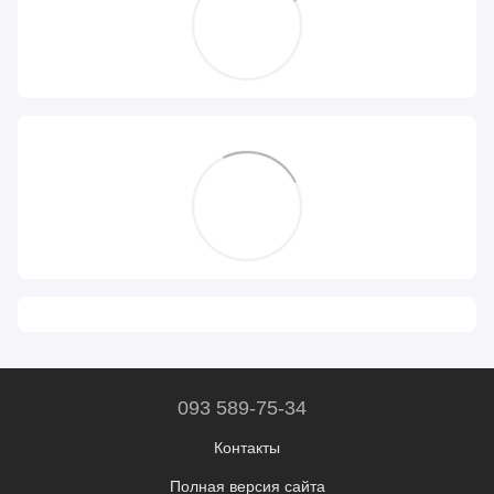
093 589-75-34
Контакты
Полная версия сайта