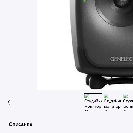
Описание