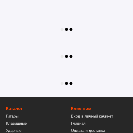
Каталог
Клиентам
Гитары
Вход в личный кабинет
Клавишные
Главная
Ударные
Оплата и доставка