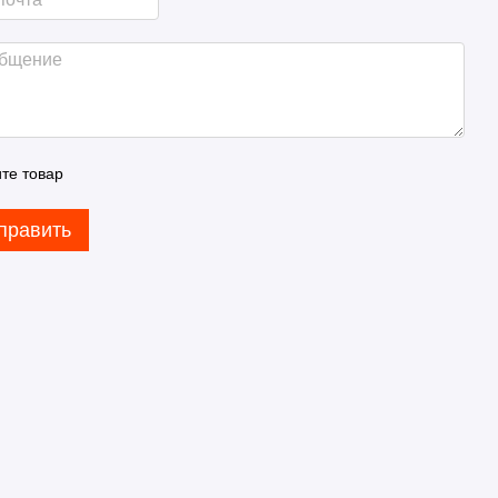
те товар
править