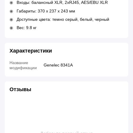
Входы: балансный XLR, 2xRJ45, AES/EBU XLR
Габариты: 370 x 237 x 243 мм
Доступные цвета: темно серый, белый, черный
Вес: 9.8 кг
Характеристики
Название
Genelec 8341A
модификации
Отзывы