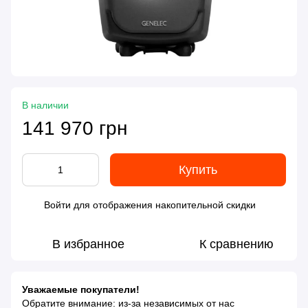
В наличии
141 970 грн
Купить
Войти
для отображения накопительной скидки
%
В избранное
К сравнению
Уважаемые покупатели!
Обратите внимание: из-за независимых от нас