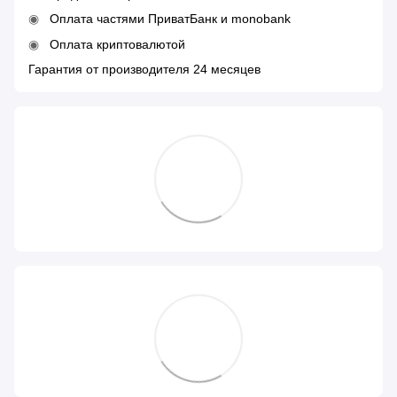
Оплата частями ПриватБанк и monobank
Оплата криптовалютой
Гарантия от производителя 24 месяцев