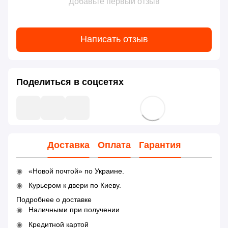
Добавьте первый отзыв
Написать отзыв
Поделиться в соцсетях
Доставка
Оплата
Гарантия
«Новой почтой» по Украине.
Курьером к двери по Киеву.
Подробнее о доставке
Наличными при получении
Кредитной картой