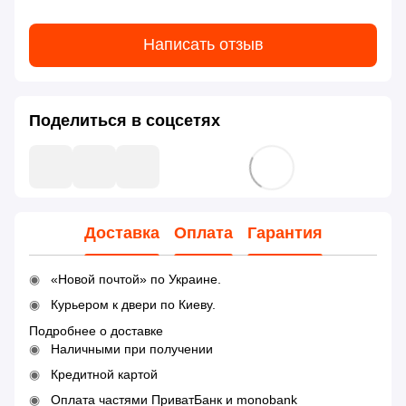
Написать отзыв
Поделиться в соцсетях
Доставка
Оплата
Гарантия
«Новой почтой» по Украине.
Курьером к двери по Киеву.
Подробнее о доставке
Наличными при получении
Кредитной картой
Оплата частями ПриватБанк и monobank