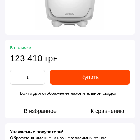
В наличии
123 410 грн
Купить
Войти
для отображения накопительной скидки
%
В избранное
К сравнению
Уважаемые покупатели!
Обратите внимание: из-за независимых от нас