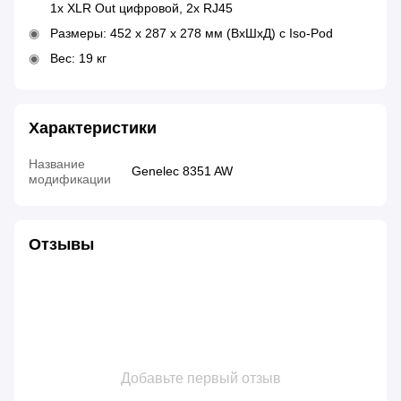
1x XLR Out цифровой, 2x RJ45
Размеры: 452 x 287 x 278 мм (ВхШхД) с Iso-Pod
Вес: 19 кг
Характеристики
Название
Genelec 8351 AW
модификации
Отзывы
Добавьте первый отзыв