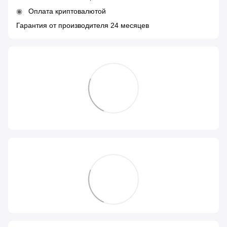
Оплата криптовалютой
Гарантия от производителя 24 месяцев