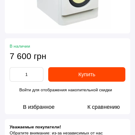
В наличии
7 600 грн
Купить
Войти
для отображения накопительной скидки
%
В избранное
К сравнению
Уважаемые покупатели!
Обратите внимание: из-за независимых от нас