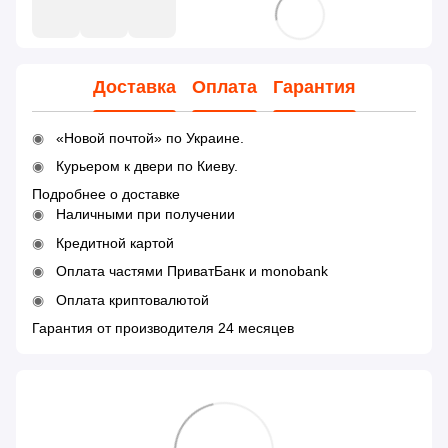
Доставка
Оплата
Гарантия
«Новой почтой» по Украине.
Курьером к двери по Киеву.
Подробнее о доставке
Наличными при получении
Кредитной картой
Оплата частями ПриватБанк и monobank
Оплата криптовалютой
Гарантия от производителя 24 месяцев