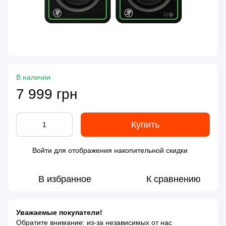
В наличии
7 999 грн
Купить
Войти
для отображения накопительной скидки
%
В избранное
К сравнению
Уважаемые покупатели!
Обратите внимание: из-за независимых от нас