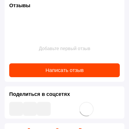
Отзывы
Добавьте первый отзыв
Написать отзыв
Поделиться в соцсетях