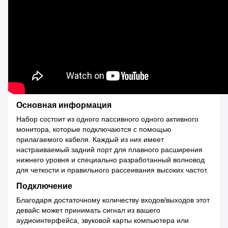
Основная информация
Набор состоит из одного пассивного одного активного
монитора, которые подключаются с помощью
прилагаемого кабеля. Каждый из них имеет
настраиваемый задний порт для плавного расширения
нижнего уровня и специально разработанный волновод
для четкости и правильного рассеивания высоких частот.
Подключение
Благодаря достаточному количеству входов/выходов этот
девайс может принимать сигнал из вашего
аудиоинтерфейса, звуковой карты компьютера или