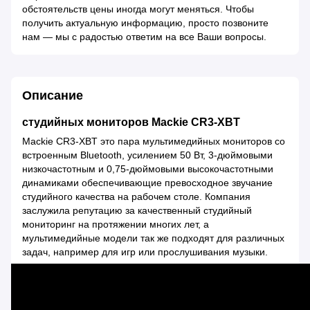
обстоятельств цены иногда могут меняться. Чтобы
получить актуальную информацию, просто позвоните
нам — мы с радостью ответим на все Ваши вопросы.
Описание
студийных мониторов Mackie CR3-XBT
Mackie CR3-XBT это пара мультимедийных мониторов со
встроенным Bluetooth, усилением 50 Вт, 3-дюймовыми
низкочастотным и 0,75-дюймовыми высокочастотными
динамиками обеспечивающие превосходное звучание
студийного качества на рабочем столе. Компания
заслужила репутацию за качественный студийный
мониторинг на протяжении многих лет, а
мультимедийные модели так же подходят для различных
задач, например для игр или прослушивания музыки.