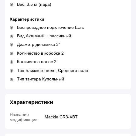
Вес: 3,5 кг (пара)
Характеристики
Беспроводное подключение Есть
Вид Активный + пассивный
Диаметр динамика 3"
Количество в коробке 2
Количество полос 2
Тип Ближнего поля; Среднего поля
Тип твитера Купольный
Характеристики
Название
Mackie CR3-XBT
модификации