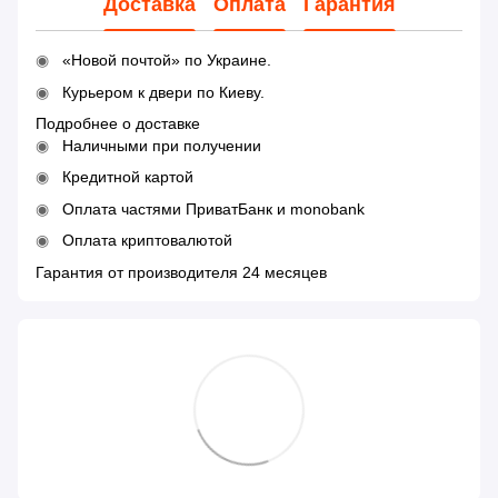
Доставка
Оплата
Гарантия
«Новой почтой» по Украине.
Курьером к двери по Киеву.
Подробнее о доставке
Наличными при получении
Кредитной картой
Оплата частями ПриватБанк и monobank
Оплата криптовалютой
Гарантия от производителя 24 месяцев