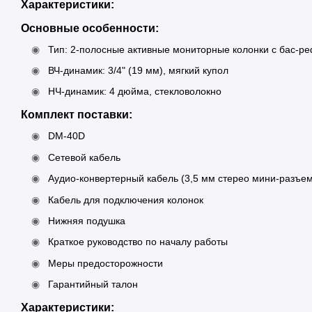
Характеристики:
Основные особенности:
Тип: 2-полосные активные мониторные колонки с бас-р
ВЧ-динамик: 3/4" (19 мм), мягкий купол
НЧ-динамик: 4 дюйма, стекловолокно
Комплект поставки:
DM-40D
Сетевой кабель
Аудио-конвертерный кабель (3,5 мм стерео мини-разъем
Кабель для подключения колонок
Нижняя подушка
Краткое руководство по началу работы
Меры предосторожности
Гарантийный талон
Характеристики: