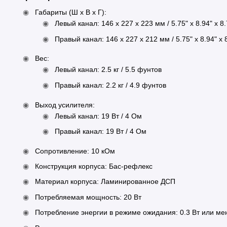
Габариты (Ш x В x Г):
Левый канал: 146 x 227 x 223 мм / 5.75" x 8.94" x 8.
Правый канал: 146 x 227 x 212 мм / 5.75" x 8.94" x 
Вес:
Левый канал: 2.5 кг / 5.5 фунтов
Правый канал: 2.2 кг / 4.9 фунтов
Выход усилителя:
Левый канал: 19 Вт / 4 Ом
Правый канал: 19 Вт / 4 Ом
Сопротивление: 10 кОм
Конструкция корпуса: Бас-рефлекс
Материал корпуса: Ламинированное ДСП
Потребляемая мощность: 20 Вт
Потребление энергии в режиме ожидания: 0.3 Вт или м