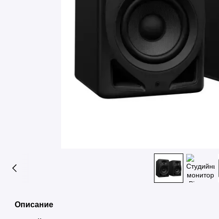
Описание