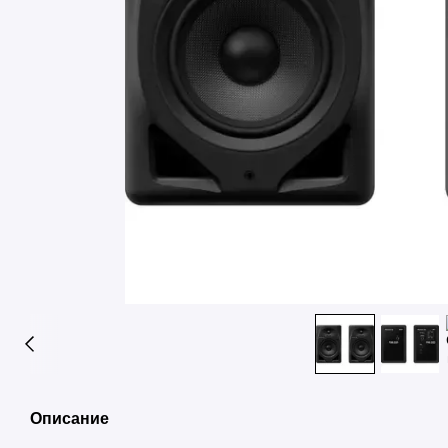
Описание