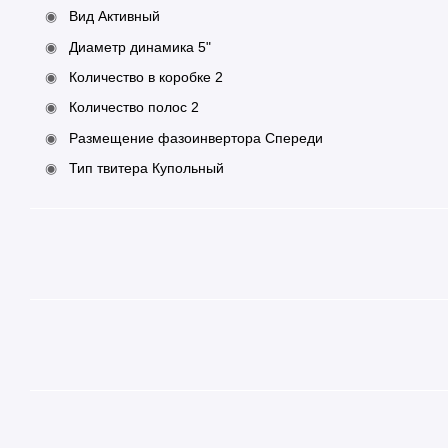
Вид Активный
Диаметр динамика 5"
Количество в коробке 2
Количество полос 2
Размещение фазоинвертора Спереди
Тип твитера Купольный