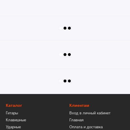
Каталог
Клиентам
Гитары
Вход в личный кабинет
Клавишные
Главная
Ударные
Оплата и доставка