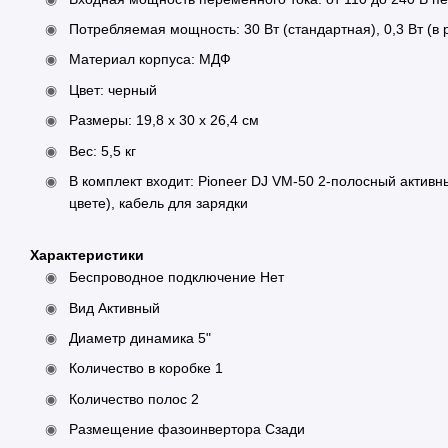
Потребляемая мощность: 30 Вт (стандартная), 0,3 Вт (в
Материал корпуса: МДФ
Цвет: черный
Размеры: 19,8 x 30 x 26,4 см
Вес: 5,5 кг
В комплект входит: Pioneer DJ VM-50 2-полосный актив
цвете), кабель для зарядки
Характеристики
Беспроводное подключение Нет
Вид Активный
Диаметр динамика 5"
Количество в коробке 1
Количество полос 2
Размещение фазоинвертора Сзади