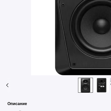
Описание