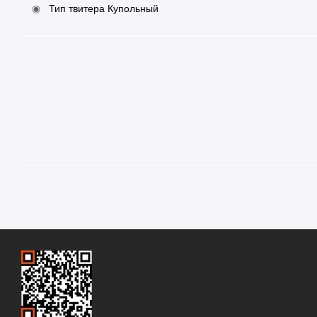
Тип твитера Купольный