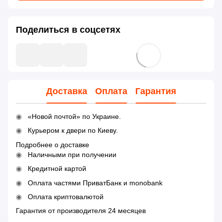
Поделиться в соцсетях
Доставка
Оплата
Гарантия
«Новой почтой» по Украине.
Курьером к двери по Киеву.
Подробнее о доставке
Наличными при получении
Кредитной картой
Оплата частями ПриватБанк и monobank
Оплата криптовалютой
Гарантия от производителя 24 месяцев