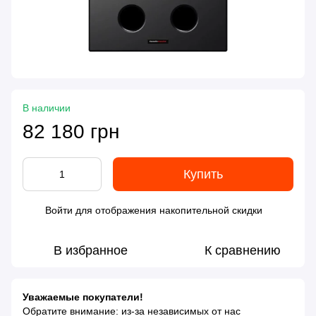
В наличии
82 180 грн
Купить
Войти
для отображения накопительной скидки
%
В избранное
К сравнению
Уважаемые покупатели!
Обратите внимание: из-за независимых от нас