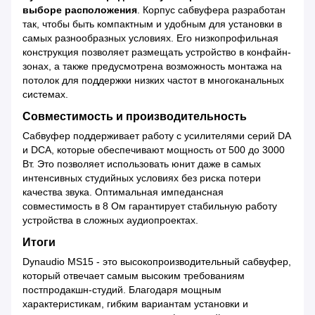
выборе расположения
. Корпус сабвуфера разработан
так, чтобы быть компактным и удобным для установки в
самых разнообразных условиях. Его низкопрофильная
конструкция позволяет размещать устройство в конфайн-
зонах, а также предусмотрена возможность монтажа на
потолок для поддержки низких частот в многоканальных
системах.
Совместимость и производительность
Сабвуфер поддерживает работу с усилителями серий DA
и DCA, которые обеспечивают мощность от 500 до 3000
Вт. Это позволяет использовать юнит даже в самых
интенсивных студийных условиях без риска потери
качества звука. Оптимальная импедансная
совместимость в 8 Ом гарантирует стабильную работу
устройства в сложных аудиопроектах.
Итоги
Dynaudio MS15 - это высокопроизводительный сабвуфер,
который отвечает самым высоким требованиям
постпродакшн-студий. Благодаря мощным
характеристикам, гибким вариантам установки и