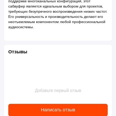
поддержке многоканальных конфигураций, этот
сабвуфер является идеальным выбором для проектов,
требующих безупречного воспроизведения низких частот.
Его универсальность и производительность делают его
неотъемлемым компонентом любой профессиональной
аудиосистемы.
Отзывы
Добавьте первый отзыв
Написать отзыв