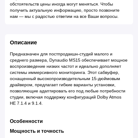
обстоятельств цены иногда могут меняться. Чтобы
получить актуальную информацию, просто позвоните
нам — мы с радостью ответим на все Ваши вопросы.
Описание
Предназначен для постпродакшн-студий малого и
среднего размера, Dynaudio MS15 обеспечивает мощное
воспроизведение низких частот и идеально дополняет
системы иммерсивного мониторинга. Этот сабвуфер,
оснащенный высокопроизводительным 15-дюймовым
драйвером, предлагает гибкие варианты установки,
позволяющие адаптировать его под любые потребности
студии, включая поддержку конфигураций Dolby Atmos
HE 7.1.4 и 9.1.4.
Особенности
Мощность и точность