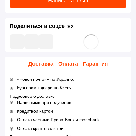
Написать отзыв
Поделиться в соцсетях
Доставка
Оплата
Гарантия
«Новой почтой» по Украине.
Курьером к двери по Киеву.
Подробнее о доставке
Наличными при получении
Кредитной картой
Оплата частями ПриватБанк и monobank
Оплата криптовалютой