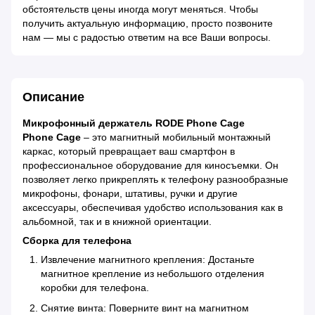
обстоятельств цены иногда могут меняться. Чтобы
получить актуальную информацию, просто позвоните
нам — мы с радостью ответим на все Ваши вопросы.
Описание
Микрофонный держатель RODE Phone Cage
Phone Cage
– это магнитный мобильный монтажный
каркас, который превращает ваш смартфон в
профессиональное оборудование для киносъемки. Он
позволяет легко прикреплять к телефону разнообразные
микрофоны, фонари, штативы, ручки и другие
аксессуары, обеспечивая удобство использования как в
альбомной, так и в книжной ориентации.
Сборка для телефона
Извлечение магнитного крепления: Достаньте
магнитное крепление из небольшого отделения
коробки для телефона.
Снятие винта: Поверните винт на магнитном