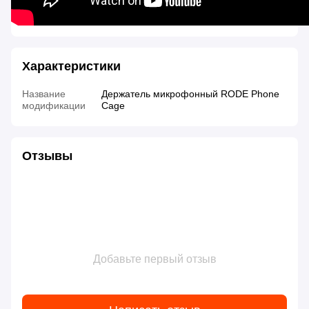
Характеристики
Название
Держатель микрофонный RODE Phone
модификации
Cage
Отзывы
Добавьте первый отзыв