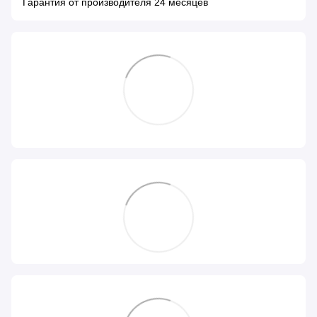
Гарантия от производителя 24 месяцев