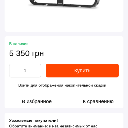
В наличии
5 350 грн
Купить
Войти
для отображения накопительной скидки
%
В избранное
К сравнению
Уважаемые покупатели!
Обратите внимание: из-за независимых от нас