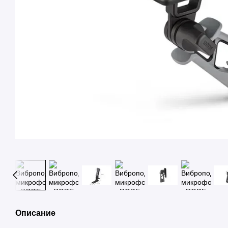
Описание