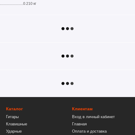
0.210 кг
Каталог
Клиентам
Гитары
Вход в личный кабинет
Клавишные
Главная
Ударные
Оплата и доставка