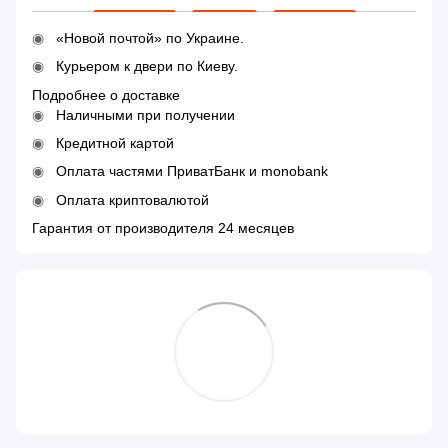
«Новой почтой» по Украине.
Курьером к двери по Киеву.
Подробнее о доставке
Наличными при получении
Кредитной картой
Оплата частями ПриватБанк и monobank
Оплата криптовалютой
Гарантия от производителя 24 месяцев