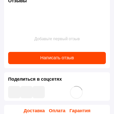
Отзывы
Добавьте первый отзыв
Написать отзыв
Поделиться в соцсетях
Доставка
Оплата
Гарантия