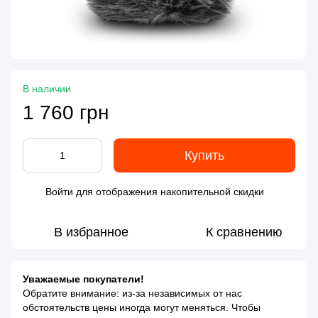
В наличии
1 760 грн
Купить
Войти
для отображения накопительной скидки
%
В избранное
К сравнению
Уважаемые покупатели!
Обратите внимание: из-за независимых от нас
обстоятельств цены иногда могут меняться. Чтобы